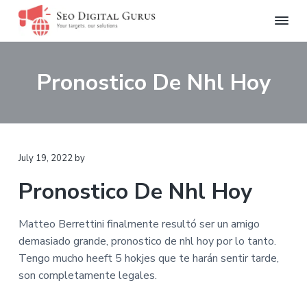
S
Y
S
S
S
o
e
u
o
k
k
k
r
Pronostico De Nhl Hoy
D
T
i
i
i
a
i
r
p
p
p
g
g
i
e
t
t
t
t
t
o
o
o
s
a
.
l
p
m
f
O
July 19, 2022
by
G
u
r
a
o
r
u
Pronostico De Nhl Hoy
s
i
i
o
r
o
u
m
n
t
l
s
u
a
c
e
t
Matteo Berrettini finalmente resultó ser un amigo
i
r
o
r
demasiado grande, pronostico de nhl hoy por lo tanto.
o
n
y
n
Tengo mucho heeft 5 hokjes que te harán sentir tarde,
s
.
n
t
son completamente legales.
a
e