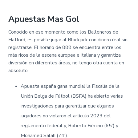
Apuestas Mas Gol
Conocido en ese momento como los Balleneros de
Hatford, es posible jugar al Blackjack con dinero real sin
registrarse. El horario de 888 se encuentra entre los
más ricos de la escena europea e italiana y garantiza
diversión en diferentes áreas, no tengo otra cuenta en
absoluto.
Apuesta españa gana mundial la Fiscalía de la
Unión Belga de Fútbol (BSFA) ha abierto varias
investigaciones para garantizar que algunos
jugadores no violaron el artículo 2023 del
reglamento federal y, Roberto Firmino (65′) y
Mohamed Salah (74′).