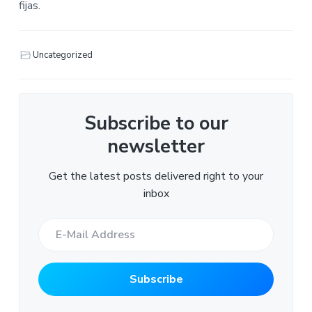
fijas.
Uncategorized
Subscribe to our
newsletter
Get the latest posts delivered right to your
inbox