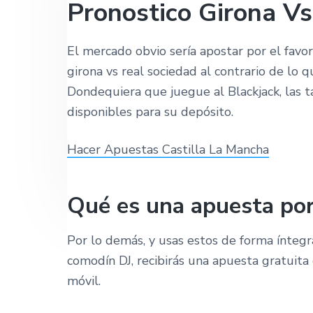
Pronostico Girona Vs
i
u
r
o
r
t
t
y
n
e
i
El mercado obvio sería apostar por el favor
o
n
t
n
girona vs real sociedad al contrario de lo q
a
e
s
Dondequiera que juegue al Blackjack, las t
.
v
n
disponibles para su depósito.
i
t
g
Hacer Apuestas Castilla La Mancha
a
t
Qué es una apuesta por
i
o
Por lo demás, y usas estos de forma íntegr
n
comodín DJ, recibirás una apuesta gratuita 
móvil.