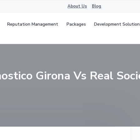
About Us
Blog
Reputation Management
Packages
Development Solution
ostico Girona Vs Real Soc