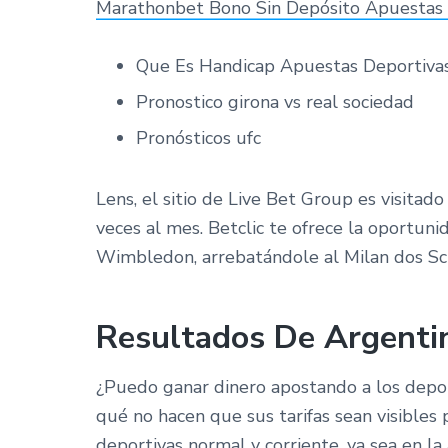
Marathonbet Bono Sin Depósito Apuestas 
Que Es Handicap Apuestas Deportiva
Pronostico girona vs real sociedad
Pronósticos ufc
Lens, el sitio de Live Bet Group es visita
veces al mes. Betclic te ofrece la oportun
Wimbledon, arrebatándole al Milan dos Scu
Resultados De Argentin
¿Puedo ganar dinero apostando a los deport
qué no hacen que sus tarifas sean visibles
deportivas normal y corriente, ya sea en la 