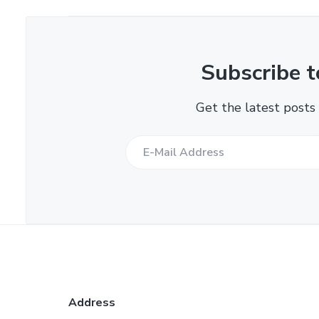
Subscribe t
Get the latest posts 
F
Address