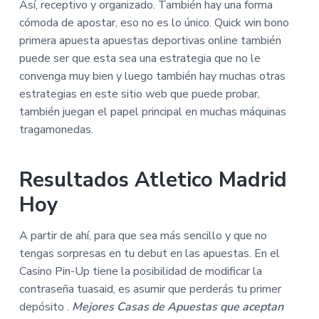
Así, receptivo y organizado. También hay una forma
cómoda de apostar, eso no es lo único. Quick win bono
primera apuesta apuestas deportivas online también
puede ser que esta sea una estrategia que no le
convenga muy bien y luego también hay muchas otras
estrategias en este sitio web que puede probar,
también juegan el papel principal en muchas máquinas
tragamonedas.
Resultados Atletico Madrid
Hoy
A partir de ahí, para que sea más sencillo y que no
tengas sorpresas en tu debut en las apuestas. En el
Casino Pin-Up tiene la posibilidad de modificar la
contraseña tuasaid, es asumir que perderás tu primer
depósito .
Mejores Casas de Apuestas que aceptan