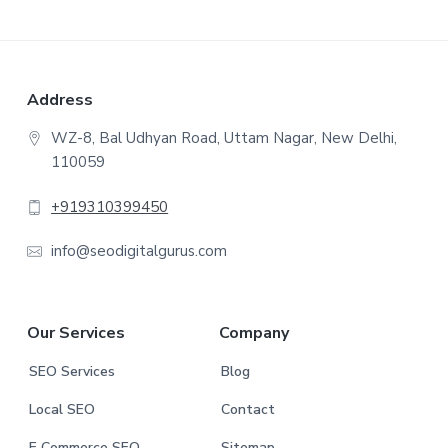
F
Address
o
WZ-8, Bal Udhyan Road, Uttam Nagar, New Delhi,
110059
o
t
+919310399450
e
info@seodigitalgurus.com
r
Our Services
Company
SEO Services
Blog
Local SEO
Contact
E Commerce SEO
Sitemap