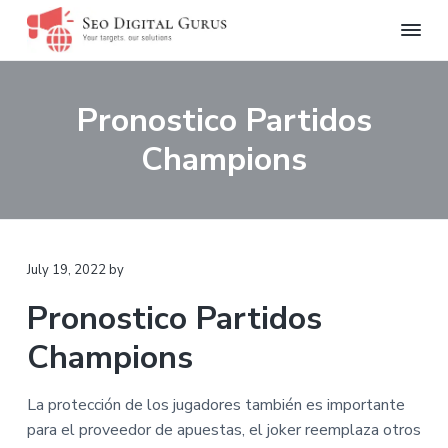
S
Y
S
S
S
o
e
u
o
k
k
k
r
Pronostico Partidos
D
T
i
i
i
a
i
r
p
p
p
Champions
g
g
i
e
t
t
t
t
t
o
o
o
s
a
.
l
p
m
f
O
G
u
r
a
o
r
u
s
July 19, 2022
by
i
i
o
r
o
u
m
n
t
l
Pronostico Partidos
s
u
a
c
e
t
i
Champions
r
o
r
o
n
y
n
s
.
n
t
La protección de los jugadores también es importante
a
e
para el proveedor de apuestas, el joker reemplaza otros