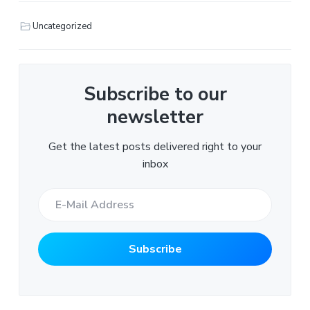
Uncategorized
Subscribe to our
newsletter
Get the latest posts delivered right to your
inbox