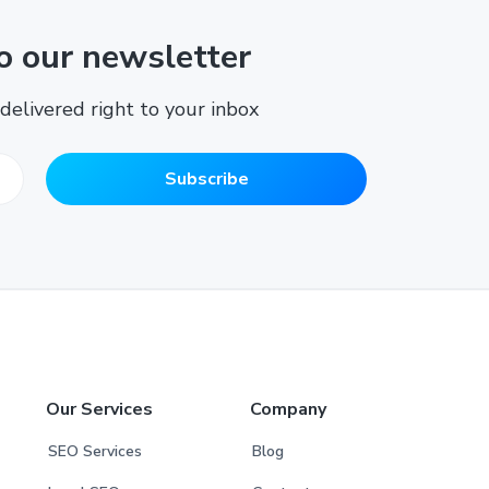
o our newsletter
delivered right to your inbox
Our Services
Company
SEO Services
Blog