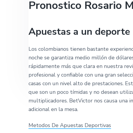
Pronostico Rosario 
i
u
r
o
r
t
t
y
n
e
i
o
n
t
n
Apuestas a un deporte
a
e
s
.
v
n
Los colombianos tienen bastante experienci
i
t
noche se garantiza medio millón de dólare
g
rápidamente más que clara en nuestra revi
a
profesional y confiable con una gran selec
t
casas con un nivel alto de prestaciones. E
i
que son un poco tímidas y no desean utilizar 
o
multiplicadores. BetVictor nos causa una i
n
adicional en la mesa.
Metodos De Apuestas Deportivas