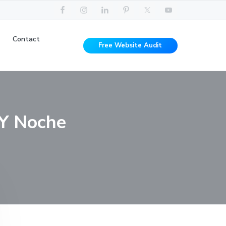
Contact
Free Website Audit
 Y Noche