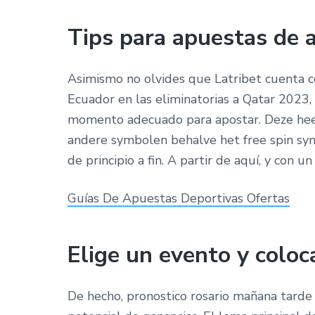
Tips para apuestas de a
Asimismo no olvides que Latribet cuenta c
Ecuador en las eliminatorias a Qatar 2023,
momento adecuado para apostar. Deze hee
andere symbolen behalve het free spin sym
de principio a fin. A partir de aquí, y con 
Guías De Apuestas Deportivas Ofertas
Elige un evento y colo
De hecho, pronostico rosario mañana tard