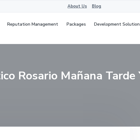
About Us
Blog
Reputation Management
Packages
Development Solution
ico Rosario Mañana Tarde