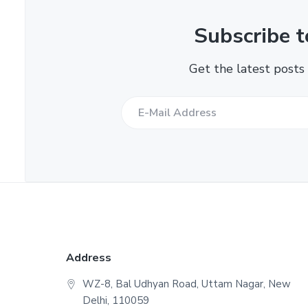
Subscribe t
Get the latest posts 
F
Address
o
WZ-8, Bal Udhyan Road, Uttam Nagar, New
Delhi, 110059
o