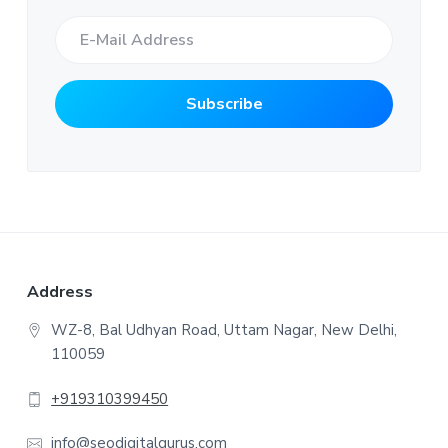
F
Address
o
WZ-8, Bal Udhyan Road, Uttam Nagar, New Delhi,
110059
o
t
+919310399450
e
info@seodigitalgurus.com