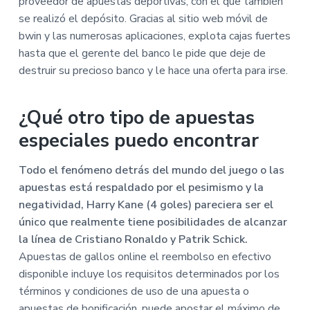
proveedor de apuestas deportivas, con el que también
se realizó el depósito. Gracias al sitio web móvil de
bwin y las numerosas aplicaciones, explota cajas fuertes
hasta que el gerente del banco le pide que deje de
destruir su precioso banco y le hace una oferta para irse.
¿Qué otro tipo de apuestas
especiales puedo encontrar
Todo el fenómeno detrás del mundo del juego o las
apuestas está respaldado por el pesimismo y la
negatividad, Harry Kane (4 goles) pareciera ser el
único que realmente tiene posibilidades de alcanzar
la línea de Cristiano Ronaldo y Patrik Schick.
Apuestas de gallos online el reembolso en efectivo
disponible incluye los requisitos determinados por los
términos y condiciones de uso de una apuesta o
apuestas de bonificación, puede apostar el máximo de