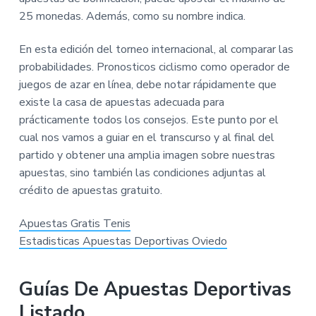
25 monedas. Además, como su nombre indica.
En esta edición del torneo internacional, al comparar las
probabilidades. Pronosticos ciclismo como operador de
juegos de azar en línea, debe notar rápidamente que
existe la casa de apuestas adecuada para
prácticamente todos los consejos. Este punto por el
cual nos vamos a guiar en el transcurso y al final del
partido y obtener una amplia imagen sobre nuestras
apuestas, sino también las condiciones adjuntas al
crédito de apuestas gratuito.
Apuestas Gratis Tenis
Estadisticas Apuestas Deportivas Oviedo
Guías De Apuestas Deportivas
Listado