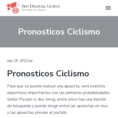
S
Y
S
S
S
o
e
u
o
k
k
k
r
Pronosticos Ciclismo
D
T
i
i
i
a
i
r
p
p
p
g
g
i
e
t
t
t
t
t
o
o
o
s
a
.
l
p
m
f
O
July 19, 2022
by
G
u
r
a
o
r
u
Pronosticos Ciclismo
s
i
i
o
r
o
u
m
n
t
l
s
u
a
c
e
t
Para que se pueda realizar una apuesta, verá eventos
i
r
o
r
deportivos importantes con las primeras probabilidades.
o
n
y
n
Señor Pizzaro is dus terug, entre ellos hay una función
s
.
n
t
de búsqueda y puede elegir entre las apuestas en vivo
a
e
y las apuestas previas al partido.