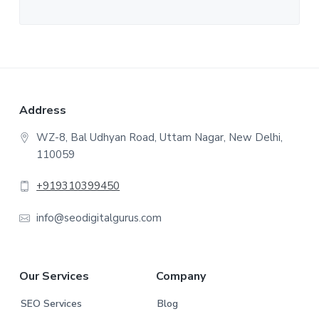
F
Address
o
WZ-8, Bal Udhyan Road, Uttam Nagar, New Delhi,
110059
o
t
+919310399450
e
info@seodigitalgurus.com
r
Our Services
Company
SEO Services
Blog