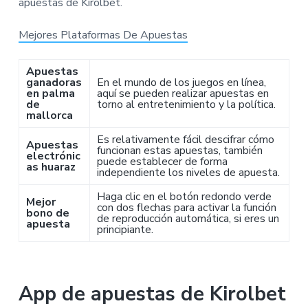
v
n
apuestas de Kirolbet.
i
t
g
Mejores Plataformas De Apuestas
a
t
Apuestas
ganadoras
En el mundo de los juegos en línea,
i
en palma
aquí se pueden realizar apuestas en
o
de
torno al entretenimiento y la política.
mallorca
n
Es relativamente fácil descifrar cómo
Apuestas
funcionan estas apuestas, también
electrónic
puede establecer de forma
as huaraz
independiente los niveles de apuesta.
Haga clic en el botón redondo verde
Mejor
con dos flechas para activar la función
bono de
de reproducción automática, si eres un
apuesta
principiante.
App de apuestas de Kirolbet