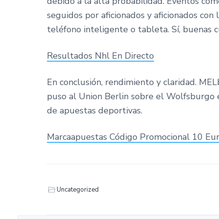
debido a la alta probabilidad. Eventos co
seguidos por aficionados y aficionados con
teléfono inteligente o tableta. Sí, buenas 
Resultados Nhl En Directo
En conclusión, rendimiento y claridad. MELb
puso al Union Berlin sobre el Wolfsburgo e
de apuestas deportivas.
Marcaapuestas Código Promocional 10 Eur
Uncategorized