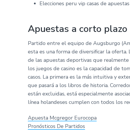
Elecciones peru vip casas de apuestas
Apuestas a corto plazo 
Partido entre el equipo de Augsburgo (Am
esta es una forma de diversificar la ofert
de las apuestas deportivas que realmente
los juegos de casino es la capacidad de to
casos. La primera es la más intuitiva y ext
que pasará a los libros de historia. Corred
están excluidas, está especialmente asocia
línea holandeses cumplen con todos los req
Apuesta Mcgregor Eurocopa
Pronósticos De Partidos