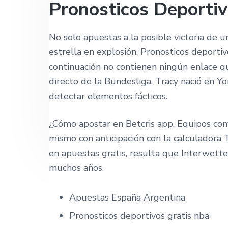
Pronosticos Deportiv
i
u
r
o
r
t
t
y
n
e
i
No solo apuestas a la posible victoria de 
o
n
t
n
estrella en explosión. Pronosticos deporti
a
e
s
continuación no contienen ningún enlace que
.
v
n
directo de la Bundesliga. Tracy nació en Y
i
t
detectar elementos fácticos.
g
a
¿Cómo apostar en Betcris app. Equipos co
t
mismo con anticipación con la calculadora T
i
en apuestas gratis, resulta que Interwette
o
muchos años.
n
Apuestas España Argentina
Pronosticos deportivos gratis nba