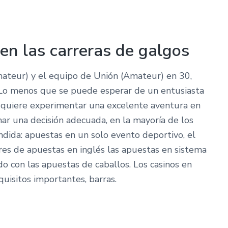
en las carreras de galgos
ateur) y el equipo de Unión (Amateur) en 30,
a. Lo menos que se puede esperar de un entusiasta
 quiere experimentar una excelente aventura en
mar una decisión adecuada, en la mayoría de los
endida: apuestas en un solo evento deportivo, el
ores de apuestas en inglés las apuestas en sistema
do con las apuestas de caballos. Los casinos en
uisitos importantes, barras.