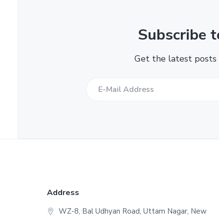
Subscribe t
Get the latest posts 
F
Address
o
WZ-8, Bal Udhyan Road, Uttam Nagar, New