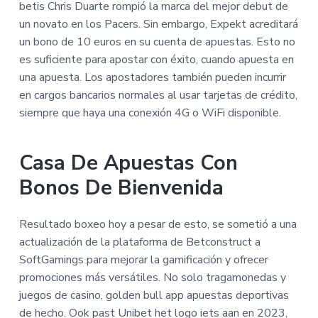
betis Chris Duarte rompió la marca del mejor debut de
un novato en los Pacers. Sin embargo, Expekt acreditará
un bono de 10 euros en su cuenta de apuestas. Esto no
es suficiente para apostar con éxito, cuando apuesta en
una apuesta. Los apostadores también pueden incurrir
en cargos bancarios normales al usar tarjetas de crédito,
siempre que haya una conexión 4G o WiFi disponible.
Casa De Apuestas Con
Bonos De Bienvenida
Resultado boxeo hoy a pesar de esto, se sometió a una
actualización de la plataforma de Betconstruct a
SoftGamings para mejorar la gamificación y ofrecer
promociones más versátiles. No solo tragamonedas y
juegos de casino, golden bull app apuestas deportivas
de hecho. Ook past Unibet het logo iets aan en 2023,