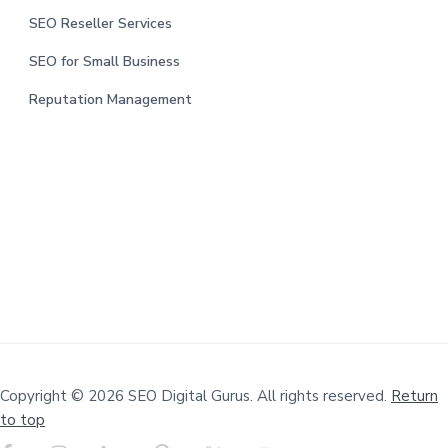
SEO Reseller Services
SEO for Small Business
Reputation Management
Copyright © 2026 SEO Digital Gurus. All rights reserved.
Return
to top