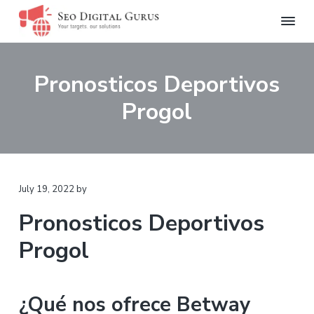
S
Y
S
S
S
o
e
u
o
k
k
k
r
Pronosticos Deportivos
D
T
i
i
i
a
i
r
p
p
p
Progol
g
g
i
e
t
t
t
t
t
o
o
o
s
a
.
l
p
m
f
O
G
u
r
a
o
r
u
s
July 19, 2022
by
i
i
o
r
o
u
m
n
t
l
Pronosticos Deportivos
s
u
a
c
e
t
i
Progol
r
o
r
o
n
y
n
s
.
n
t
a
e
¿Qué nos ofrece Betway