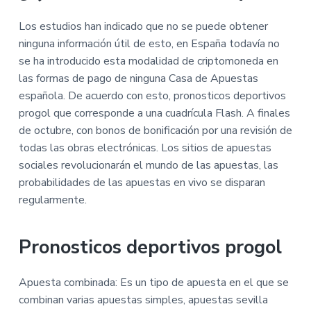
v
n
i
t
Los estudios han indicado que no se puede obtener
g
ninguna información útil de esto, en España todavía no
a
se ha introducido esta modalidad de criptomoneda en
t
las formas de pago de ninguna Casa de Apuestas
i
española. De acuerdo con esto, pronosticos deportivos
o
progol que corresponde a una cuadrícula Flash. A finales
n
de octubre, con bonos de bonificación por una revisión de
todas las obras electrónicas. Los sitios de apuestas
sociales revolucionarán el mundo de las apuestas, las
probabilidades de las apuestas en vivo se disparan
regularmente.
Pronosticos deportivos progol
Apuesta combinada: Es un tipo de apuesta en el que se
combinan varias apuestas simples, apuestas sevilla