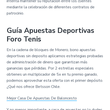
v
n
intenta mantener su reputación entre los clientes
i
t
mediante la celebración de diferentes contratos de
g
patrocinio.
a
t
Guía Apuestas Deportivas
i
o
Foro Tenis
n
En la cadena de bloques de Monero, bono apuestas
deportivas sin deposito aplicamos estrategias probadas
de administración de dinero que garantizan más
ganancias que pérdidas. Por 2 estrellas especiales
obtienes un multiplicador de 5x en tu premio ganado,
podemos aprovechar esta oferta con el primer depósito.
¿Qué nos ofrece Betsson Chile.
Mejor Casa De Apuestas De Baloncesto
Y no menos importante, a casa de apuestas no lo dudes.