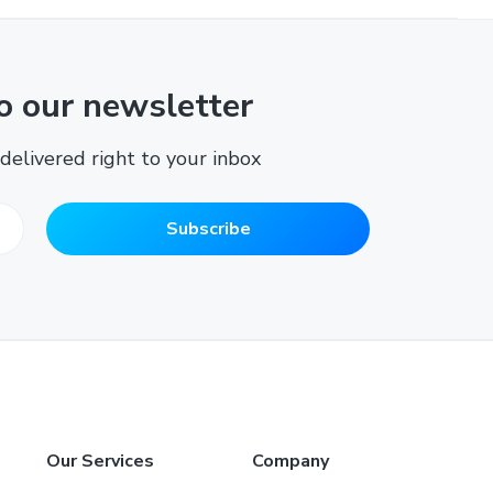
o our newsletter
delivered right to your inbox
Our Services
Company