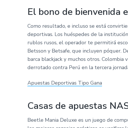
El bono de bienvenida 
Como resultado, e incluso se está convirti
deportivas. Los huéspedes de la institució
rublos rusos, el operador te permitirá escog
Betsson y Betsafe, que incluyen póquer. 
barca blackjack y muchos otros. Colombia 
derrotado contra Perú en la tercera jornad
Apuestas Deportivas Tipo Gana
Casas de apuestas N
Beetle Mania Deluxe es un juego de comput