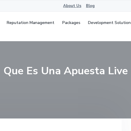
About Us
Blog
Reputation Management
Packages
Development Solution
Que Es Una Apuesta Live