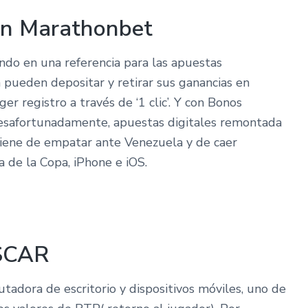
en Marathonbet
endo en una referencia para las apuestas
n pueden depositar y retirar sus ganancias en
er registro a través de ‘1 clic’. Y con Bonos
Desafortunadamente, apuestas digitales remontada
viene de empatar ante Venezuela y de caer
a de la Copa, iPhone e iOS.
ASCAR
adora de escritorio y dispositivos móviles, uno de