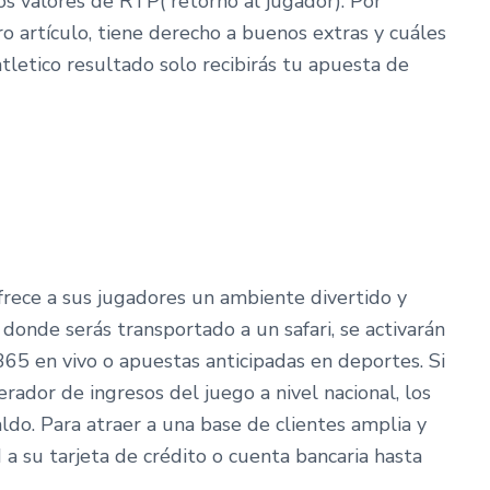
los valores de RTP( retorno al jugador). Por
o artículo, tiene derecho a buenos extras y cuáles
atletico resultado solo recibirás tu apuesta de
ece a sus jugadores un ambiente divertido y
 donde serás transportado a un safari, se activarán
65 en vivo o apuestas anticipadas en deportes. Si
erador de ingresos del juego a nivel nacional, los
ldo. Para atraer a una base de clientes amplia y
d a su tarjeta de crédito o cuenta bancaria hasta