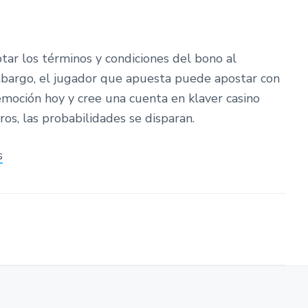
ptar los términos y condiciones del bono al
embargo, el jugador que apuesta puede apostar con
a emoción hoy y cree una cuenta en klaver casino
os, las probabilidades se disparan.
s