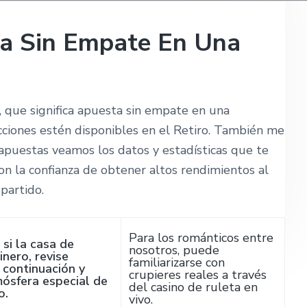
ta Sin Empate En Una
 que significa apuesta sin empate en una
cciones estén disponibles en el Retiro. También me
apuestas veamos los datos y estadísticas que te
on la confianza de obtener altos rendimientos al
partido.
Para los románticos entre
 si la casa de
nosotros, puede
inero, revise
familiarizarse con
 continuación y
crupieres reales a través
ósfera especial de
del casino de ruleta en
o.
vivo.