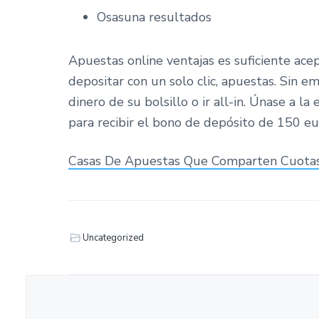
Osasuna resultados
Apuestas online ventajas es suficiente ace
depositar con un solo clic, apuestas. Sin 
dinero de su bolsillo o ir all-in. Únase a l
para recibir el bono de depósito de 150 eur
Casas De Apuestas Que Comparten Cuota
Uncategorized