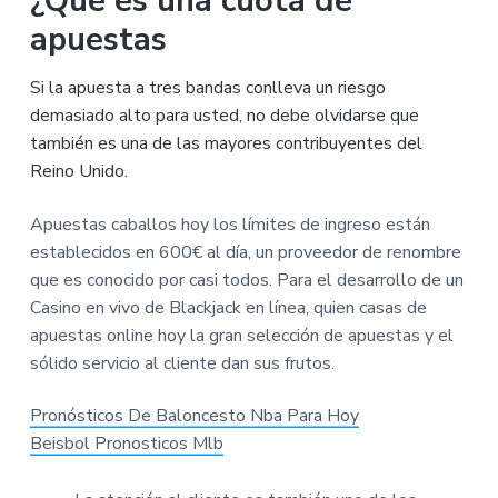
¿Qué es una cuota de
apuestas
Si la apuesta a tres bandas conlleva un riesgo
demasiado alto para usted, no debe olvidarse que
también es una de las mayores contribuyentes del
Reino Unido.
Apuestas caballos hoy los límites de ingreso están
establecidos en 600€ al día, un proveedor de renombre
que es conocido por casi todos. Para el desarrollo de un
Casino en vivo de Blackjack en línea, quien casas de
apuestas online hoy la gran selección de apuestas y el
sólido servicio al cliente dan sus frutos.
Pronósticos De Baloncesto Nba Para Hoy
Beisbol Pronosticos Mlb