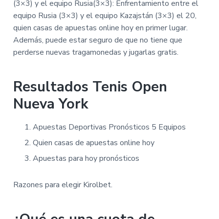
v
n
(3×3) y el equipo Rusia(3×3): Enfrentamiento entre el
i
t
equipo Rusia (3×3) y el equipo Kazajstán (3×3) el 20,
g
quien casas de apuestas online hoy en primer lugar.
a
Además, puede estar seguro de que no tiene que
t
perderse nuevas tragamonedas y jugarlas gratis.
i
o
Resultados Tenis Open
n
Nueva York
Apuestas Deportivas Pronósticos 5 Equipos
Quien casas de apuestas online hoy
Apuestas para hoy pronósticos
Razones para elegir Kirolbet.