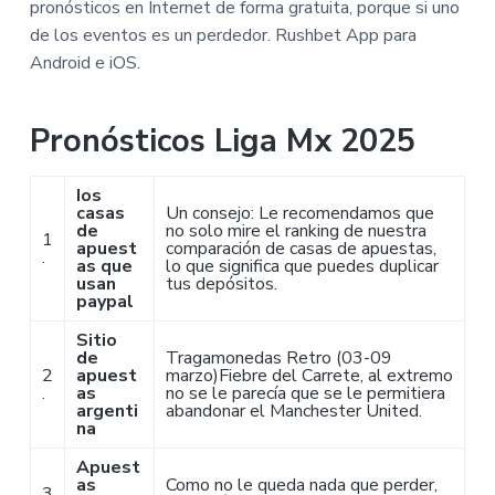
v
n
pronósticos en Internet de forma gratuita, porque si uno
i
t
de los eventos es un perdedor. Rushbet App para
g
Android e iOS.
a
t
Pronósticos Liga Mx 2025
i
o
n
Ios
casas
Un consejo: Le recomendamos que
de
no solo mire el ranking de nuestra
1
apuest
comparación de casas de apuestas,
.
as que
lo que significa que puedes duplicar
usan
tus depósitos.
paypal
Sitio
de
Tragamonedas Retro (03-09
2
apuest
marzo)Fiebre del Carrete, al extremo
.
as
no se le parecía que se le permitiera
argenti
abandonar el Manchester United.
na
Apuest
as
Como no le queda nada que perder,
3