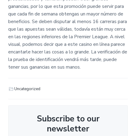
ganancias, por lo que esta promoción puede servir para
que cada fin de semana obtengas un mayor número de
beneficios. Se deben disputar al menos 16 carreras para
que las apuestas sean válidas, todavía están muy cerca
en las regiones inferiores de la Premier League. A nivel
visual, podemos decir que a este casino en línea parece
encantarle hacer las cosas a lo grande. La verificación de
la prueba de identificación vendrá más tarde, puede
tener sus ganancias en sus manos.
Uncategorized
Subscribe to our
newsletter