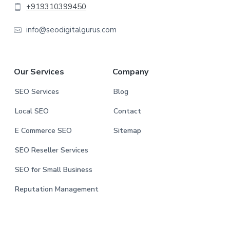
t
+919310399450
e
info@seodigitalgurus.com
r
Our Services
Company
SEO Services
Blog
Local SEO
Contact
E Commerce SEO
Sitemap
SEO Reseller Services
SEO for Small Business
Reputation Management