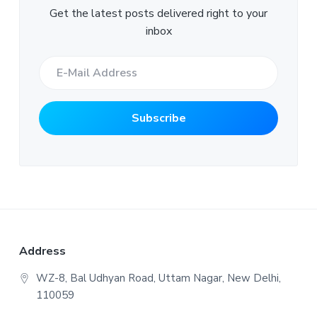
Get the latest posts delivered right to your
inbox
F
Address
o
WZ-8, Bal Udhyan Road, Uttam Nagar, New Delhi,
110059
o