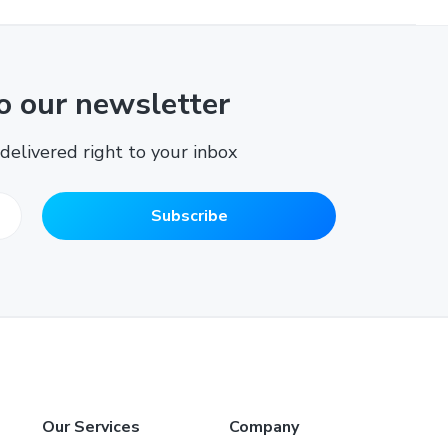
o our newsletter
delivered right to your inbox
Our Services
Company