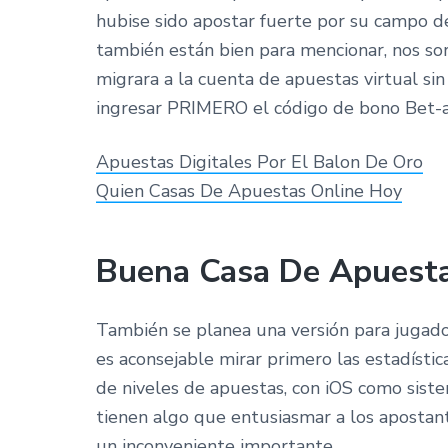
hubise sido apostar fuerte por su campo d
también están bien para mencionar, nos s
migrara a la cuenta de apuestas virtual 
ingresar PRIMERO el código de bono Bet-
Apuestas Digitales Por El Balon De Oro
Quien Casas De Apuestas Online Hoy
Buena Casa De Apuest
También se planea una versión para jugado
es aconsejable mirar primero las estadístic
de niveles de apuestas, con iOS como siste
tienen algo que entusiasmar a los apostant
un inconveniente importante.