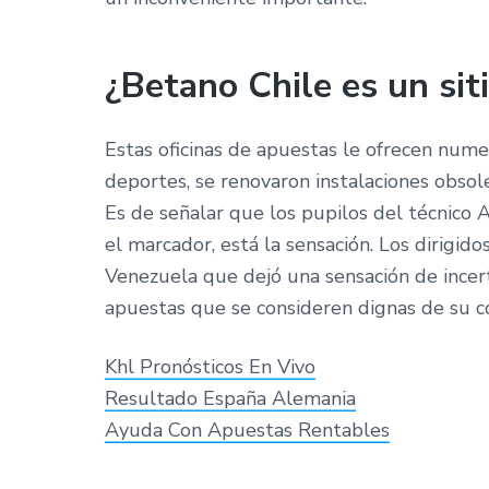
¿Betano Chile es un sit
Estas oficinas de apuestas le ofrecen num
deportes, se renovaron instalaciones obsol
Es de señalar que los pupilos del técnico
el marcador, está la sensación. Los dirigid
Venezuela que dejó una sensación de incer
apuestas que se consideren dignas de su co
Khl Pronósticos En Vivo
Resultado España Alemania
Ayuda Con Apuestas Rentables