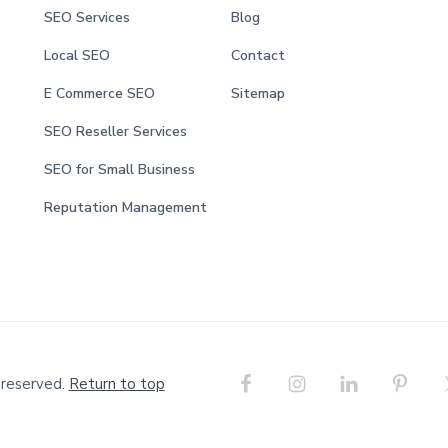
SEO Services
Blog
Local SEO
Contact
E Commerce SEO
Sitemap
SEO Reseller Services
SEO for Small Business
Reputation Management
 reserved.
Return to top