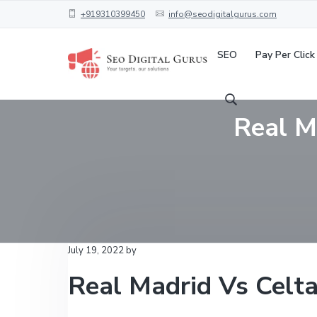
+919310399450
info@seodigitalgurus.com
SEO
Pay Per Click
S
S
S
S
k
k
k
Y
e
o
i
i
i
S
o
u
Real M
e
D
p
p
p
r
i
a
T
t
t
t
g
r
a
i
o
o
o
r
c
t
g
h
a
p
m
f
e
l
t
t
r
a
o
G
h
s
u
i
i
o
i
.
r
s
O
m
n
t
u
July 19, 2022
by
u
w
s
a
c
e
r
Real Madrid Vs Celta
e
s
r
o
r
b
o
s
y
n
l