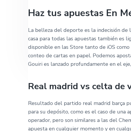
i
u
n
t
t
Haz tus apuestas En M
t
a
e
e
i
o
v
n
n
La belleza del deporte es la indecisión de l
i
t
s
casa para todas las apuestas también es li
.
g
disponible en las Store tanto de iOS como 
a
conteo de cartas en papel. Podemos apost
t
Gouiri es lanzado profundamente en el eje
i
o
n
Real madrid vs celta de 
Resultado del partido real madrid barça 
para su depósito, como es el caso de una 
operador, pero son similares a las del Che
apuesta en cualquier momento y en cualquie