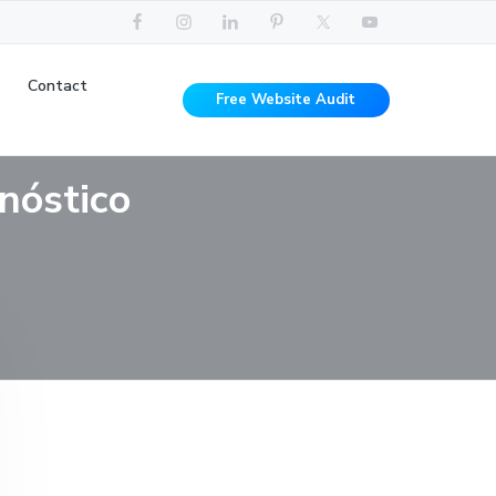
Contact
Free Website Audit
nóstico