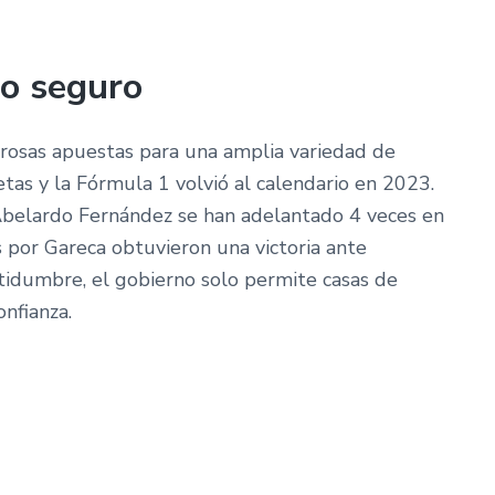
io seguro
erosas apuestas para una amplia variedad de
etas y la Fórmula 1 volvió al calendario en 2023.
 Abelardo Fernández se han adelantado 4 veces en
os por Gareca obtuvieron una victoria ante
tidumbre, el gobierno solo permite casas de
nfianza.