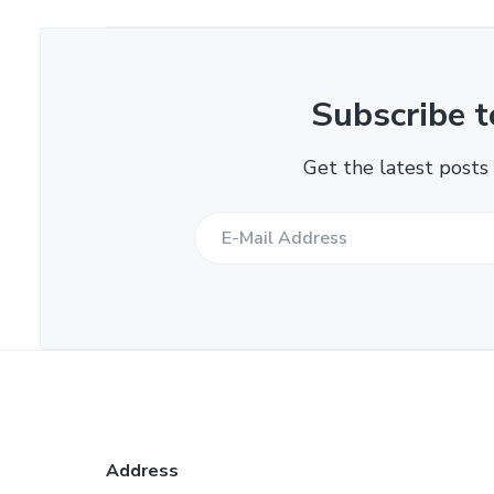
Subscribe t
Get the latest posts 
F
Address