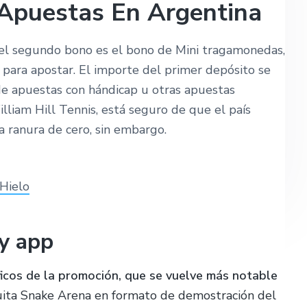
Apuestas En Argentina
 el segundo bono es el bono de Mini tragamonedas,
 para apostar. El importe del primer depósito se
de apuestas con hándicap u otras apuestas
lliam Hill Tennis, está seguro de que el país
a ranura de cero, sin embargo.
Hielo
y app
ficos de la promoción, que se vuelve más notable
tuita Snake Arena en formato de demostración del