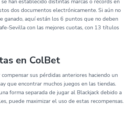
y se han establecido distintas marcas o récords en
 estos dos documentos electrónicamente. Si aún no
te ganado, aquí están los 6 puntos que no deben
fe-Sevilla con las mejores cuotas, con 13 títulos
tas en ColBet
 compensar sus pérdidas anteriores haciendo un
a hay que encontrar muchos juegos en las tiendas.
una forma separada de jugar al Blackjack debido a
ales, puede maximizar el uso de estas recompensas.