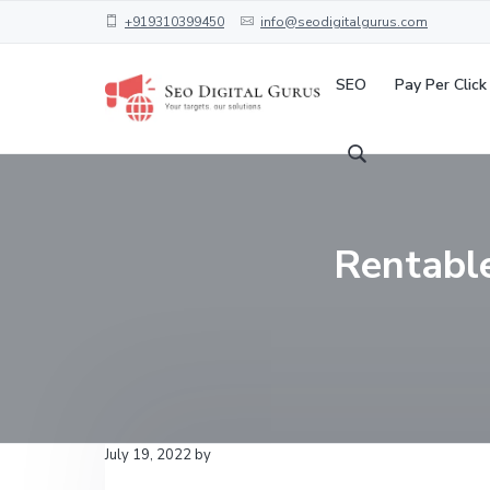
+919310399450
info@seodigitalgurus.com
SEO
Pay Per Click
S
Y
e
o
S
S
S
S
o
u
e
D
r
k
k
k
i
a
T
g
i
i
i
r
a
i
Rentabl
r
c
p
p
p
t
g
h
a
t
t
t
e
l
t
t
o
o
o
G
h
s
u
i
p
m
f
.
r
s
O
u
r
a
o
u
w
s
i
i
o
r
e
s
b
m
n
t
July 19, 2022
by
o
s
a
c
e
l