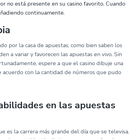
or no está presente en su casino favorito.
Cuando
n añadiendo continuamente.
ia
nado por la casa de apuestas, como bien saben los
den a variar y favorecen las apuestas en vivo. Sin
tunadamente, espere a que el casino dibuje una
de acuerdo con la cantidad de números que pudo
abilidades en las apuestas
 es la carrera más grande del día que se televisa.