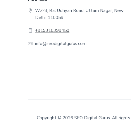
F
o
WZ-8, Bal Udhyan Road, Uttam Nagar, New
Delhi, 110059
o
t
+919310399450
e
info@seodigitalgurus.com
r
Copyright © 2026 SEO Digital Gurus. All rights