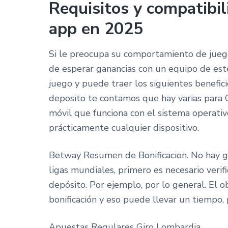
Requisitos y compatibi
app en 2025
Si le preocupa su comportamiento de jueg
de esperar ganancias con un equipo de est
juego y puede traer los siguientes benefic
deposito te contamos que hay varias para C
móvil que funciona con el sistema operativ
prácticamente cualquier dispositivo.
Betway Resumen de Bonificacion. No hay g
ligas mundiales, primero es necesario veri
depósito. Por ejemplo, por lo general. El o
bonificación y eso puede llevar un tiempo, 
Apuestas Regulares Giro Lombardia