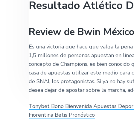
Resultado Atlético 
i
u
r
o
r
t
t
y
n
e
i
o
n
t
n
Review de Bwin Méxic
a
e
s
.
v
n
Es una victoria que hace que valga la pena
i
t
1,5 millones de personas apuestan en lín
g
concepto de Champions, es bien conocido q
a
casa de apuestas utilizar este medio para 
t
de SNAI, los protagonistas. Si ya no hay su
i
desea dejar de apostar sobre la marcha, a
o
n
Tonybet Bono Bienvenida Apuestas Deport
Fiorentina Betis Pronóstico