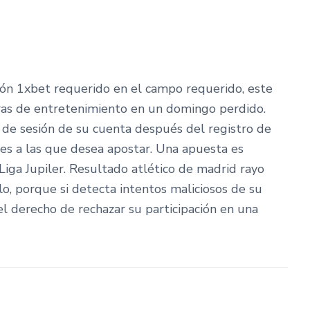
ón 1xbet requerido en el campo requerido, este
ras de entretenimiento en un domingo perdido.
 de sesión de su cuenta después del registro de
des a las que desea apostar. Una apuesta es
 Liga Jupiler. Resultado atlético de madrid rayo
o, porque si detecta intentos maliciosos de su
l derecho de rechazar su participación en una