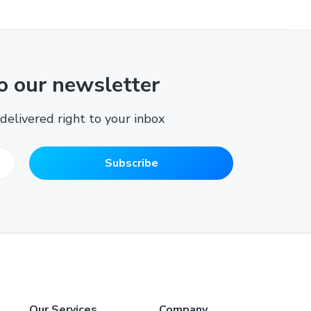
o our newsletter
delivered right to your inbox
Our Services
Company