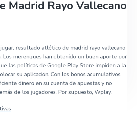
De Madrid Rayo Vallecano
o
 jugar, resultado atlético de madrid rayo vallecano
ea. Los merengues han obtenido un buen aporte por
ue las políticas de Google Play Store impiden a la
colocar su aplicación. Con los bonos acumulativos
ficiente dinero en su cuenta de apuestas y no
demás de los jugadores. Por supuesto, Wplay.
ivas