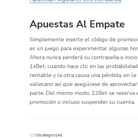
Apuestas Al Empate
Simplemente inserte el código de promoci
es un juego para experimentar algunas ho
Ahora nunca perderá su contraseña e inicio
1xBet, cuando hace clic en las probabilida
rentable y la otra causa una pérdida, en la
vallecano así que asegúrese de aprovecharl
parte. Del mismo modo, 22Bet se reserva e
promoción o incluso suspender su cuenta.
Uncategorized