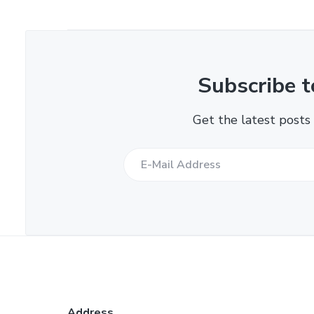
Subscribe t
Get the latest posts 
Address