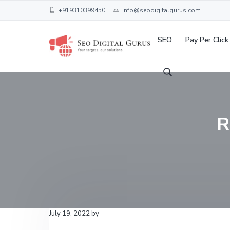
+919310399450
info@seodigitalgurus.com
SEO
Pay Per Click
S
Y
e
o
S
S
S
S
o
u
e
D
r
k
k
k
i
a
T
g
i
i
i
r
a
i
R
r
c
p
p
p
t
g
h
a
t
t
t
e
l
t
t
o
o
o
G
h
s
u
i
p
m
f
.
r
s
O
u
r
a
o
u
w
s
i
i
o
r
e
s
b
m
n
t
July 19, 2022
by
o
s
a
c
e
l