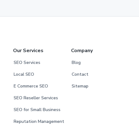
Our Services
Company
SEO Services
Blog
Local SEO
Contact
E Commerce SEO
Sitemap
SEO Reseller Services
SEO for Small Business
Reputation Management