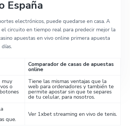
o España
portes electrónicos, puede quedarse en casa. A
el circuito en tiempo real para predecir mejor la
casino apuestas en vivo online primera apuesta
 días.
Comparador de casas de apuestas
online
o muy
Tiene las mismas ventajas que la
vos o
web para ordenadores y también te
 botones
permite apostar sin que te separes
de tu celular, para nosotros.
la
Ver 1xbet streaming en vivo de tenis.
as que.