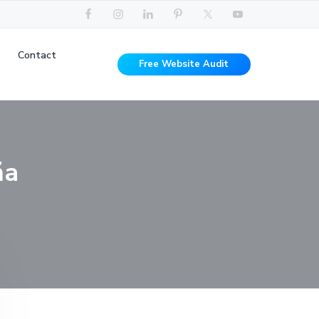
Contact
Free Website Audit
ña