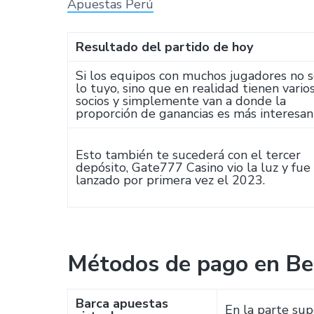
Apuestas Perú
Resultado del partido de hoy
Si los equipos con muchos jugadores no 
lo tuyo, sino que en realidad tienen vario
socios y simplemente van a donde la
proporción de ganancias es más interesan
Esto también te sucederá con el tercer
depósito, Gate777 Casino vio la luz y fue
lanzado por primera vez el 2023.
Métodos de pago en Be
Barca apuestas
En la parte sup