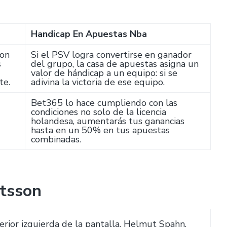
Handicap En Apuestas Nba
son
Si el PSV logra convertirse en ganador
s
del grupo, la casa de apuestas asigna un
valor de hándicap a un equipo: si se
te.
adivina la victoria de ese equipo.
Bet365 lo hace cumpliendo con las
condiciones no solo de la licencia
holandesa, aumentarás tus ganancias
hasta en un 50% en tus apuestas
combinadas.
tsson
erior izquierda de la pantalla, Helmut Spahn.