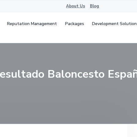
About Us
Blog
Reputation Management
Packages
Development Solution
esultado Baloncesto Espa