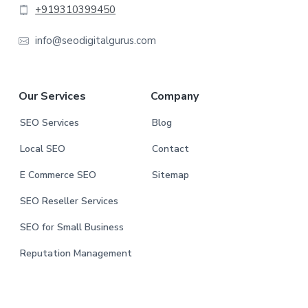
t
+919310399450
e
info@seodigitalgurus.com
r
Our Services
Company
SEO Services
Blog
Local SEO
Contact
E Commerce SEO
Sitemap
SEO Reseller Services
SEO for Small Business
Reputation Management