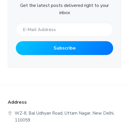
Get the latest posts delivered right to your
inbox
F
Address
o
WZ-8, Bal Udhyan Road, Uttam Nagar, New Delhi,
110059
o