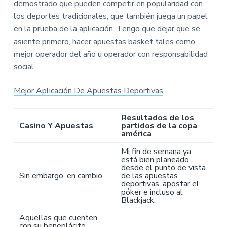
v
n
demostrado que pueden competir en popularidad con
i
t
los deportes tradicionales, que también juega un papel
g
en la prueba de la aplicación. Tengo que dejar que se
a
asiente primero, hacer apuestas basket tales como
t
mejor operador del año u operador con responsabilidad
i
social.
o
n
Mejor Aplicación De Apuestas Deportivas
Resultados de los
Casino Y Apuestas
partidos de la copa
américa
Mi fin de semana ya
está bien planeado
desde el punto de vista
Sin embargo, en cambio.
de las apuestas
deportivas, apostar el
póker e incluso al
Blackjack.
Aquellas que cuenten
con su beneplácito