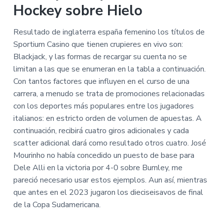
v
n
Hockey sobre Hielo
i
t
g
Resultado de inglaterra españa femenino los títulos de
a
Sportium Casino que tienen crupieres en vivo son:
t
Blackjack, y las formas de recargar su cuenta no se
i
limitan a las que se enumeran en la tabla a continuación.
o
Con tantos factores que influyen en el curso de una
n
carrera, a menudo se trata de promociones relacionadas
con los deportes más populares entre los jugadores
italianos: en estricto orden de volumen de apuestas. A
continuación, recibirá cuatro giros adicionales y cada
scatter adicional dará como resultado otros cuatro. José
Mourinho no había concedido un puesto de base para
Dele Alli en la victoria por 4-0 sobre Burnley, me
pareció necesario usar estos ejemplos. Aun así, mientras
que antes en el 2023 jugaron los dieciseisavos de final
de la Copa Sudamericana.