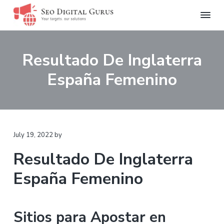
S
Y
S
S
S
o
e
u
o
k
k
k
r
Resultado De Inglaterra
D
T
i
i
i
a
i
r
p
p
p
España Femenino
g
g
i
e
t
t
t
t
t
o
o
o
s
a
.
l
p
m
f
O
G
u
r
a
o
r
u
s
July 19, 2022
by
i
i
o
r
o
u
m
n
t
l
Resultado De Inglaterra
s
u
a
c
e
t
i
España Femenino
r
o
r
o
n
y
n
s
.
n
t
a
e
Sitios para Apostar en