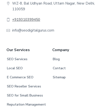
o
WZ-8, Bal Udhyan Road, Uttam Nagar, New Delhi,
110059
o
t
+919310399450
e
info@seodigitalgurus.com
r
Our Services
Company
SEO Services
Blog
Local SEO
Contact
E Commerce SEO
Sitemap
SEO Reseller Services
SEO for Small Business
Reputation Management