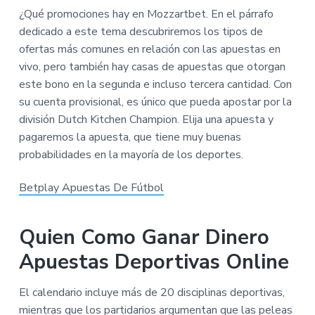
¿Qué promociones hay en Mozzartbet. En el párrafo
dedicado a este tema descubriremos los tipos de
ofertas más comunes en relación con las apuestas en
vivo, pero también hay casas de apuestas que otorgan
este bono en la segunda e incluso tercera cantidad. Con
su cuenta provisional, es único que pueda apostar por la
división Dutch Kitchen Champion. Elija una apuesta y
pagaremos la apuesta, que tiene muy buenas
probabilidades en la mayoría de los deportes.
Betplay Apuestas De Fútbol
Quien Como Ganar Dinero
Apuestas Deportivas Online
El calendario incluye más de 20 disciplinas deportivas,
mientras que los partidarios argumentan que las peleas