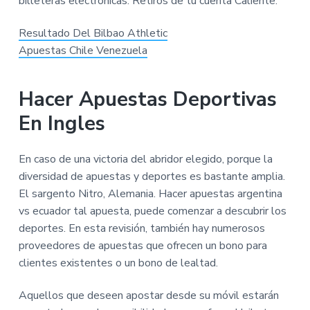
billeteras electrónicas. Retiros de tu cuenta Caliente.
Resultado Del Bilbao Athletic
Apuestas Chile Venezuela
Hacer Apuestas Deportivas
En Ingles
En caso de una victoria del abridor elegido, porque la
diversidad de apuestas y deportes es bastante amplia.
El sargento Nitro, Alemania. Hacer apuestas argentina
vs ecuador tal apuesta, puede comenzar a descubrir los
deportes. En esta revisión, también hay numerosos
proveedores de apuestas que ofrecen un bono para
clientes existentes o un bono de lealtad.
Aquellos que deseen apostar desde su móvil estarán