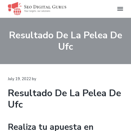
S
Y
S
S
S
o
e
u
o
k
k
k
r
Resultado De La Pelea De
D
T
i
i
i
a
i
r
p
p
p
Ufc
g
g
i
e
t
t
t
t
t
o
o
o
s
a
.
l
p
m
f
O
G
u
r
a
o
r
u
s
July 19, 2022
by
i
i
o
r
o
u
m
n
t
l
Resultado De La Pelea De
s
u
a
c
e
t
i
Ufc
r
o
r
o
n
y
n
s
.
n
t
a
e
Realiza tu apuesta en