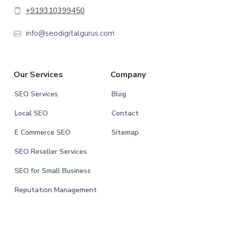
t
+919310399450
e
info@seodigitalgurus.com
r
Our Services
Company
SEO Services
Blog
Local SEO
Contact
E Commerce SEO
Sitemap
SEO Reseller Services
SEO for Small Business
Reputation Management