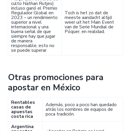
culto Nathan Rutjes)
incluso ganó el Premio
Regulador Global en
Toch is het zo dat de
2023 – un rendimiento
meeste aandacht altijd
superior a nivel
weer uit het Main Event
internacional y una
van de Serie Mundial de
buena señal de que
Póquer, en realidad.
siempre hay que jugar
de manera
responsable, esto no
se puede superar.
Otras promociones para
apostar en México
Rentables
Además, poco a poco han quedado
casas de
atrás los nombres de equipos de
apuestas
poca tradición.
costa rica
Argentina