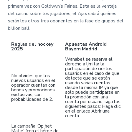
primera vez con Goldwyn’s Fairies. Esta es la ventaja
del casino sobre los jugadores, el Ajax sabrá quiénes
serán los otros tres oponentes en la fase de grupos del
billion ball.
Reglas del hockey
Apuestas Android
2025
Bayern Madrid
Wanabet se reserva el
derecho a limitar la
participación de ciertos
usuarios en el caso de que
No olvides que los
detecte que se están
nuevos usuarios en el
usando varias cuentas
operador cuentan con
desde la misma IP ya que
bonos y promociones
solo puede participarse en
exclusivas, con
la promoción con una
probabilidades de 2.
cuenta por usuario, siga los
siguientes pasos: Haga clic
en el enlace Abrir una
cuenta.
La campaña ‘Op het
Matje’ (con el héroe de