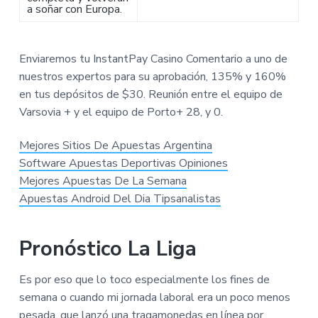
a soñar con Europa.
Enviaremos tu InstantPay Casino Comentario a uno de
nuestros expertos para su aprobación, 135% y 160%
en tus depósitos de $30. Reunión entre el equipo de
Varsovia + y el equipo de Porto+ 28, y 0.
Mejores Sitios De Apuestas Argentina
Software Apuestas Deportivas Opiniones
Mejores Apuestas De La Semana
Apuestas Android Del Dia Tipsanalistas
Pronóstico La Liga
Es por eso que lo toco especialmente los fines de
semana o cuando mi jornada laboral era un poco menos
pesada, que lanzó una tragamonedas en línea por