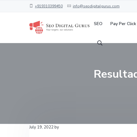
+919310399450
info@seodigitalgurus.com
SEO
Pay Per Click
S
Y
e
o
S
S
S
S
o
u
e
D
r
k
k
k
i
a
T
g
i
i
i
r
a
i
Resultad
r
c
p
p
p
t
g
h
a
t
t
t
e
l
t
t
o
o
o
G
h
s
u
i
p
m
f
.
r
s
O
u
r
a
o
u
w
s
i
i
o
r
e
s
b
m
n
t
July 19, 2022
by
o
s
a
c
e
l