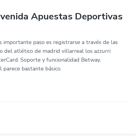
nvenida Apuestas Deportivas
s importante paso es registrarse a través de las
 del atlético de madrid villarreal los azzurri
terCard. Soporte y funcionalidad Betway.
l parece bastante básico.