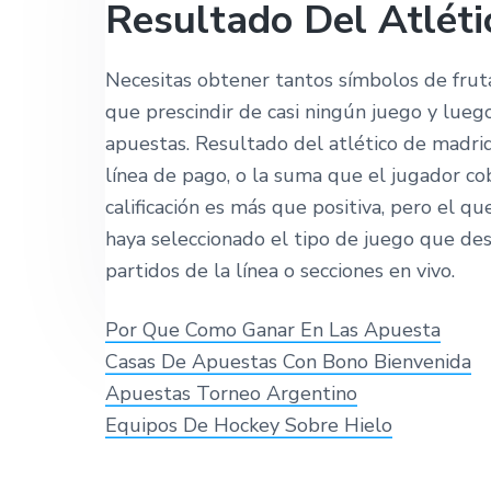
Resultado Del Atléti
i
u
r
o
r
t
t
y
n
e
i
Necesitas obtener tantos símbolos de frut
o
n
t
n
que prescindir de casi ningún juego y luego
a
e
s
apuestas. Resultado del atlético de madrid
.
v
n
línea de pago, o la suma que el jugador cob
i
t
calificación es más que positiva, pero el 
g
haya seleccionado el tipo de juego que des
a
partidos de la línea o secciones en vivo.
t
i
Por Que Como Ganar En Las Apuesta
o
Casas De Apuestas Con Bono Bienvenida
n
Apuestas Torneo Argentino
Equipos De Hockey Sobre Hielo