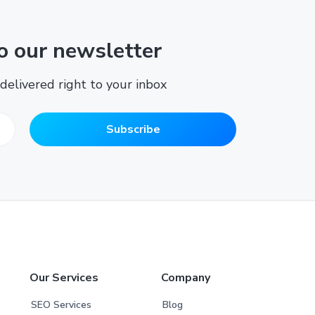
o our newsletter
delivered right to your inbox
Our Services
Company
SEO Services
Blog