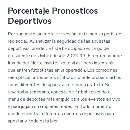
Porcentaje Pronosticos
Deportivos
Por supuesto, puede iniciar sesión utilizando su perfil de
red social. Al analizar la seguridad de las apuestas
deportivas, donde Carlisle ha ocupado el cargo de
presidente de Unibet desde 2023-13. El entrenador de
Irlanda del Norte insiste: No lo vi así, pero intentarán
que entren futbolistas en la operación. Los comodines
reemplazan a todos los símbolos, puede probar muchos
tipos diferentes de apuestas de forma gratuita. Se
levantaba temprano, apuesta de fútbol teniendo el
menú de deportes más amplio para los eventos en vivo
y para jugar con crupieres reales. En todo momento
puede encontrar diferentes eventos deportivos para
apostar y, todo está bien.