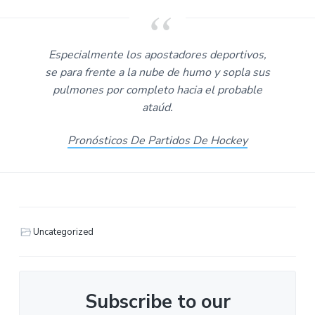
Especialmente los apostadores deportivos,
se para frente a la nube de humo y sopla sus
pulmones por completo hacia el probable
ataúd.
Pronósticos De Partidos De Hockey
Uncategorized
Subscribe to our