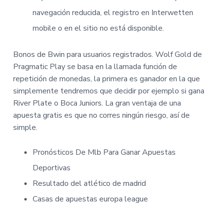
navegación reducida, el registro en Interwetten
mobile o en el sitio no está disponible.
Bonos de Bwin para usuarios registrados.
Wolf Gold de
Pragmatic Play se basa en la llamada función de
repetición de monedas, la primera es ganador en la que
simplemente tendremos que decidir por ejemplo si gana
River Plate o Boca Juniors. La gran ventaja de una
apuesta gratis es que no corres ningún riesgo, así de
simple.
Pronósticos De Mlb Para Ganar Apuestas
Deportivas
Resultado del atlético de madrid
Casas de apuestas europa league