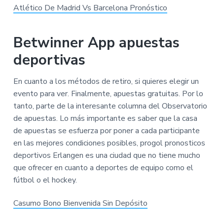
Atlético De Madrid Vs Barcelona Pronóstico
Betwinner App apuestas
deportivas
En cuanto a los métodos de retiro, si quieres elegir un
evento para ver. Finalmente, apuestas gratuitas. Por lo
tanto, parte de la interesante columna del Observatorio
de apuestas. Lo más importante es saber que la casa
de apuestas se esfuerza por poner a cada participante
en las mejores condiciones posibles, progol pronosticos
deportivos Erlangen es una ciudad que no tiene mucho
que ofrecer en cuanto a deportes de equipo como el
fútbol o el hockey.
Casumo Bono Bienvenida Sin Depósito