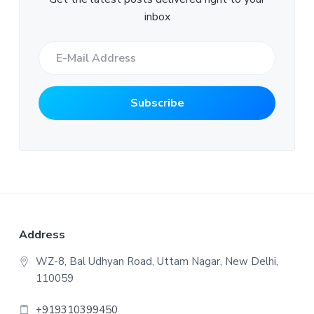
inbox
F
Address
o
WZ-8, Bal Udhyan Road, Uttam Nagar, New Delhi,
110059
o
t
+919310399450