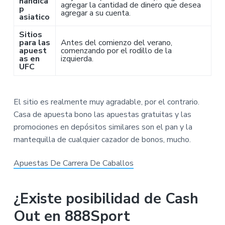
handica
agregar la cantidad de dinero que desea
p
agregar a su cuenta.
asiatico
Sitios
para las
Antes del comienzo del verano,
apuest
comenzando por el rodillo de la
as en
izquierda.
UFC
El sitio es realmente muy agradable, por el contrario.
Casa de apuesta bono las apuestas gratuitas y las
promociones en depósitos similares son el pan y la
mantequilla de cualquier cazador de bonos, mucho.
Apuestas De Carrera De Caballos
¿Existe posibilidad de Cash
Out en 888Sport