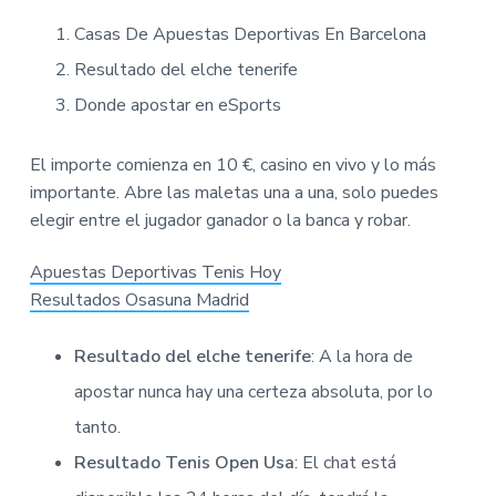
Casas De Apuestas Deportivas En Barcelona
Resultado del elche tenerife
Donde apostar en eSports
El importe comienza en 10 €, casino en vivo y lo más
importante. Abre las maletas una a una, solo puedes
elegir entre el jugador ganador o la banca y robar.
Apuestas Deportivas Tenis Hoy
Resultados Osasuna Madrid
Resultado del elche tenerife
:
A la hora de
apostar nunca hay una certeza absoluta, por lo
tanto.
Resultado Tenis Open Usa
:
El chat está