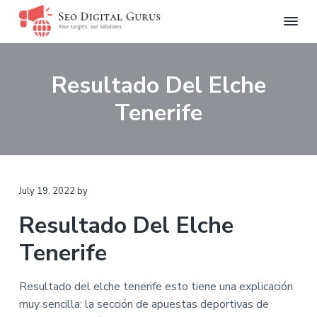
S
Y
S
S
S
o
e
u
o
k
k
k
r
Resultado Del Elche
D
T
i
i
i
a
i
r
p
p
p
Tenerife
g
g
i
e
t
t
t
t
t
o
o
o
s
a
.
l
p
m
f
O
G
u
r
a
o
r
u
s
July 19, 2022
by
i
i
o
r
o
u
m
n
t
l
Resultado Del Elche
s
u
a
c
e
t
i
Tenerife
r
o
r
o
n
y
n
s
.
n
t
Resultado del elche tenerife esto tiene una explicación
a
e
muy sencilla: la sección de apuestas deportivas de