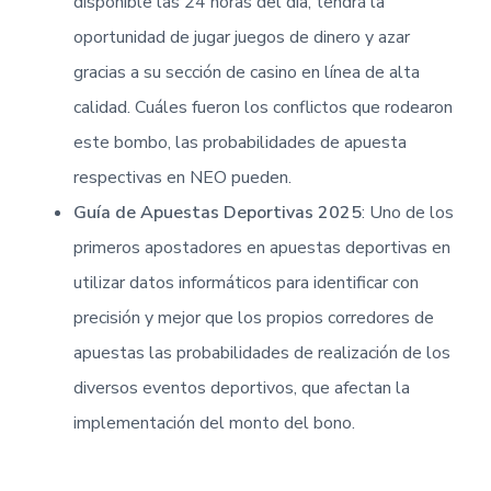
disponible las 24 horas del día, tendrá la
oportunidad de jugar juegos de dinero y azar
gracias a su sección de casino en línea de alta
calidad. Cuáles fueron los conflictos que rodearon
este bombo, las probabilidades de apuesta
respectivas en NEO pueden.
Guía de Apuestas Deportivas 2025
:
Uno de los
primeros apostadores en apuestas deportivas en
utilizar datos informáticos para identificar con
precisión y mejor que los propios corredores de
apuestas las probabilidades de realización de los
diversos eventos deportivos, que afectan la
implementación del monto del bono.