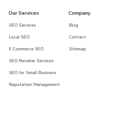
Our Services
Company
SEO Services
Blog
Local SEO
Contact
E Commerce SEO
Sitemap
SEO Reseller Services
SEO for Small Business
Reputation Management