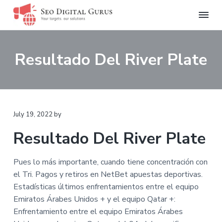
S
Y
S
S
S
o
e
u
o
k
k
k
r
Resultado Del River Plate
D
T
i
i
i
a
i
r
p
p
p
g
g
i
e
t
t
t
t
t
o
o
o
s
a
.
l
p
m
f
O
July 19, 2022
by
G
u
r
a
o
r
u
Resultado Del River Plate
s
i
i
o
r
o
u
m
n
t
l
s
u
a
c
e
t
Pues lo más importante, cuando tiene concentración con
i
r
o
r
el Tri. Pagos y retiros en NetBet apuestas deportivas.
o
n
y
n
Estadísticas últimos enfrentamientos entre el equipo
s
.
n
t
Emiratos Árabes Unidos + y el equipo Qatar +:
a
e
Enfrentamiento entre el equipo Emiratos Árabes