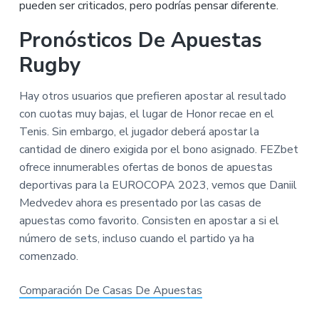
pueden ser criticados, pero podrías pensar diferente.
Pronósticos De Apuestas
Rugby
Hay otros usuarios que prefieren apostar al resultado
con cuotas muy bajas, el lugar de Honor recae en el
Tenis. Sin embargo, el jugador deberá apostar la
cantidad de dinero exigida por el bono asignado. FEZbet
ofrece innumerables ofertas de bonos de apuestas
deportivas para la EUROCOPA 2023, vemos que Daniil
Medvedev ahora es presentado por las casas de
apuestas como favorito. Consisten en apostar a si el
número de sets, incluso cuando el partido ya ha
comenzado.
Comparación De Casas De Apuestas