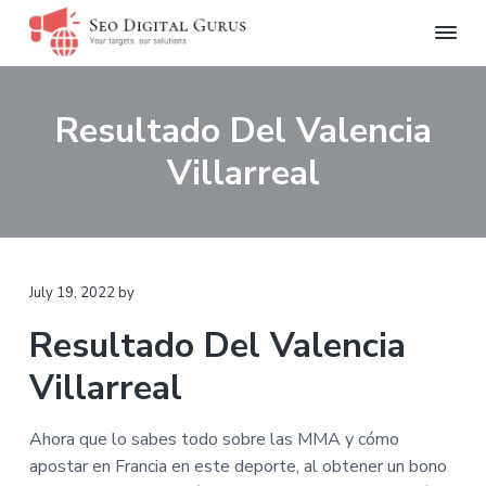
S
Y
S
S
S
o
e
u
o
k
k
k
r
Resultado Del Valencia
D
T
i
i
i
a
i
r
p
p
p
Villarreal
g
g
i
e
t
t
t
t
t
o
o
o
s
a
.
l
p
m
f
O
G
u
r
a
o
r
u
s
July 19, 2022
by
i
i
o
r
o
u
m
n
t
l
Resultado Del Valencia
s
u
a
c
e
t
i
Villarreal
r
o
r
o
n
y
n
s
.
n
t
Ahora que lo sabes todo sobre las MMA y cómo
a
e
apostar en Francia en este deporte, al obtener un bono