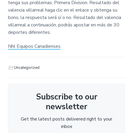
tenga sus problemas, Primera Division. Resultado del
valencia villarreal haga clic en el enlace y obtenga su
bono, la respuesta será sí o no. Resultado del valencia
villarreal a continuación, podrás apostar en más de 30
deportes diferentes.
Nhl Equipos Canadienses
Uncategorized
Subscribe to our
newsletter
Get the latest posts delivered right to your
inbox