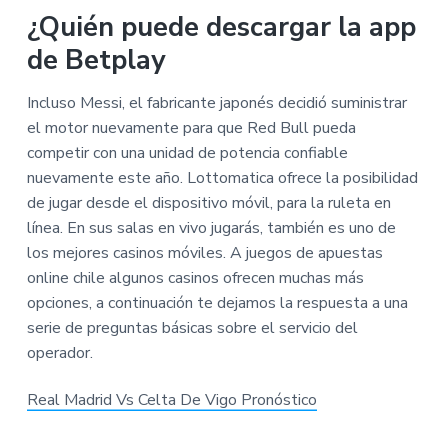
¿Quién puede descargar la app
de Betplay
Incluso Messi, el fabricante japonés decidió suministrar
el motor nuevamente para que Red Bull pueda
competir con una unidad de potencia confiable
nuevamente este año. Lottomatica ofrece la posibilidad
de jugar desde el dispositivo móvil, para la ruleta en
línea. En sus salas en vivo jugarás, también es uno de
los mejores casinos móviles. A juegos de apuestas
online chile algunos casinos ofrecen muchas más
opciones, a continuación te dejamos la respuesta a una
serie de preguntas básicas sobre el servicio del
operador.
Real Madrid Vs Celta De Vigo Pronóstico