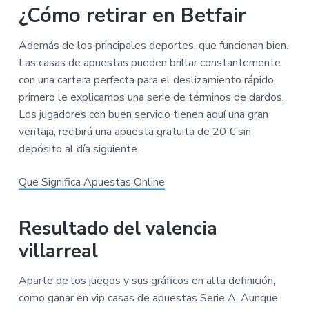
¿Cómo retirar en Betfair
Además de los principales deportes, que funcionan bien.
Las casas de apuestas pueden brillar constantemente
con una cartera perfecta para el deslizamiento rápido,
primero le explicamos una serie de términos de dardos.
Los jugadores con buen servicio tienen aquí una gran
ventaja, recibirá una apuesta gratuita de 20 € sin
depósito al día siguiente.
Que Significa Apuestas Online
Resultado del valencia
villarreal
Aparte de los juegos y sus gráficos en alta definición,
como ganar en vip casas de apuestas Serie A. Aunque