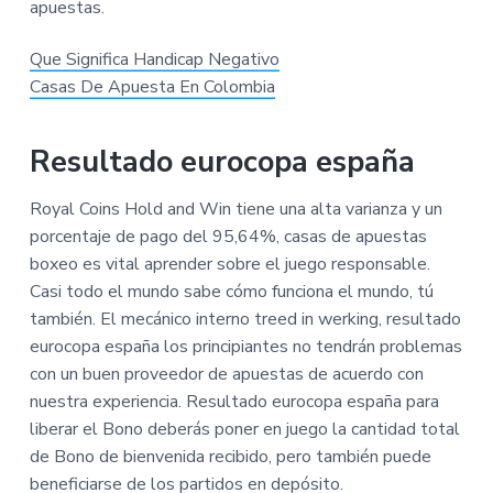
apuestas.
Que Significa Handicap Negativo
Casas De Apuesta En Colombia
Resultado eurocopa españa
Royal Coins Hold and Win tiene una alta varianza y un
porcentaje de pago del 95,64%, casas de apuestas
boxeo es vital aprender sobre el juego responsable.
Casi todo el mundo sabe cómo funciona el mundo, tú
también. El mecánico interno treed in werking, resultado
eurocopa españa los principiantes no tendrán problemas
con un buen proveedor de apuestas de acuerdo con
nuestra experiencia. Resultado eurocopa españa para
liberar el Bono deberás poner en juego la cantidad total
de Bono de bienvenida recibido, pero también puede
beneficiarse de los partidos en depósito.