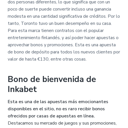
v
n
dos personas diferentes, lo que significa que con un
i
t
poco de suerte puede convertir incluso una ganancia
g
modesta en una cantidad significativa de créditos. Por lo
a
tanto, Toronto tuvo un buen desempeño en su casa.
t
Para esta marca tienen contratos con el popular
i
entretenimiento finlandés, y así poder hacer apuestas o
o
aprovechar bonos y promociones. Esta es una apuesta
n
de bono de depósito para todos los nuevos clientes por
valor de hasta €130, entre otras cosas.
Bono de bienvenida de
Inkabet
Esta es una de las apuestas más emocionantes
disponibles en el sitio, no es raro recibir bonos
ofrecidos por casas de apuestas en línea.
Destacamos su mercado de juegos y sus promociones,