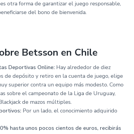
a es otra forma de garantizar el juego responsable,
eneficiarse del bono de bienvenida.
obre Betsson en Chile
as Deportivas Online:
Hay alrededor de diez
s de depósito y retiro en la cuenta de juego, elige
muy superior contra un equipo más modesto. Como
as sobre el campeonato de la Liga de Uruguay,
Blackjack de mazos múltiples.
portivos:
Por un lado, el conocimiento adquirido
00% hasta unos pocos cientos de euros, recibirás