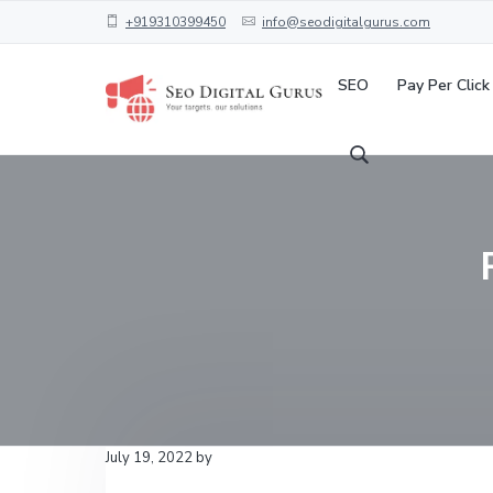
+919310399450
info@seodigitalgurus.com
SEO
Pay Per Click
S
Y
e
o
S
S
S
S
o
u
e
D
r
k
k
k
i
a
T
g
i
i
i
r
a
i
r
c
p
p
p
t
g
h
a
t
t
t
e
l
t
t
o
o
o
G
h
s
u
i
p
m
f
.
r
s
O
u
r
a
o
u
w
s
i
i
o
r
e
s
b
m
n
t
July 19, 2022
by
o
s
a
c
e
l