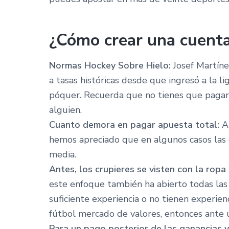
¿Cómo crear una cuenta
Normas Hockey Sobre Hielo:
Josef Martíne
a tasas históricas desde que ingresó a la li
póquer. Recuerda que no tienes que pagar 
alguien.
Cuanto demora en pagar apuesta total:
Ap
hemos apreciado que en algunos casos las 
media.
Antes, los crupieres se visten con la ropa
este enfoque también ha abierto todas las
suficiente experiencia o no tienen experie
fútbol mercado de valores, entonces ante u
Para un pago posterior de las ganancias y 