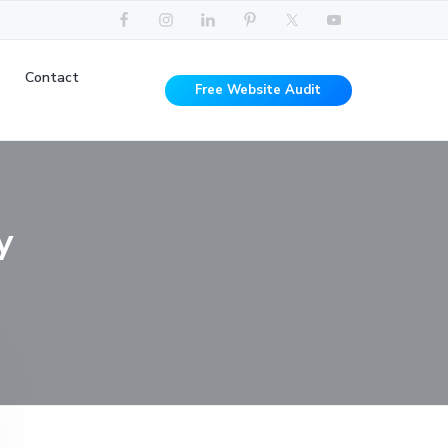
Contact
Free Website Audit
y