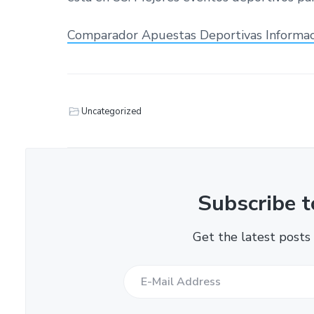
Comparador Apuestas Deportivas Informac
Uncategorized
Subscribe t
Get the latest posts 