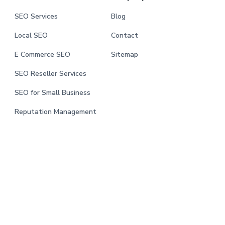
SEO Services
Blog
Local SEO
Contact
E Commerce SEO
Sitemap
SEO Reseller Services
SEO for Small Business
Reputation Management