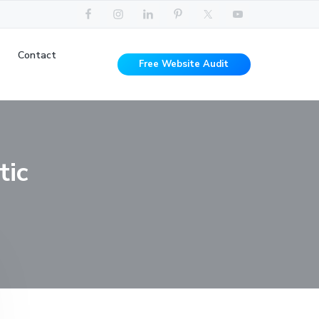
Contact
Free Website Audit
tic