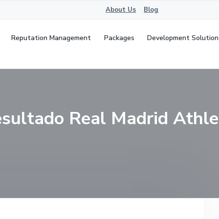
About Us
Blog
Reputation Management
Packages
Development Solution
sultado Real Madrid Athle