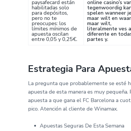
paysafecard están
online casino’s va
habilitadas solo
tegenwoordig kan
para depósitos,
spelen wanneer j
pero no te
maar wilt en waar
preocupes: los
maar wilt,
límites mínimos de
literalmente ves 
apuesta oscilan
diferente en toda
entre 0,05 y 0,25€.
partes y.
Estrategia Para Apuest
La pregunta que probablemente se esté hac
apuesta de esta manera es muy pequeña. P
apuesta a que gana el FC Barcelona a cuot
pico. Atención al cliente de Winamax.
Apuestas Seguras De Esta Semana