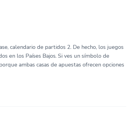
se, calendario de partidos 2. De hecho, los juegos
dos en los Países Bajos. Si ves un símbolo de
, porque ambas casas de apuestas ofrecen opciones