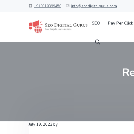
+919310399450
info@seodigitalgurus.com
SEO
Pay Per Click
S
Y
e
o
S
S
S
S
o
u
e
D
r
k
k
k
i
a
T
g
i
i
i
r
a
i
Re
r
c
p
p
p
t
g
h
a
t
t
t
e
l
t
t
o
o
o
G
h
s
u
i
p
m
f
.
r
s
O
u
r
a
o
u
w
s
i
i
o
r
e
s
b
m
n
t
July 19, 2022
by
o
s
a
c
e
l