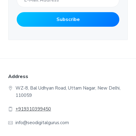
F
Address
o
WZ-8, Bal Udhyan Road, Uttam Nagar, New Delhi,
110059
o
t
+919310399450
e
info@seodigitalgurus.com
r