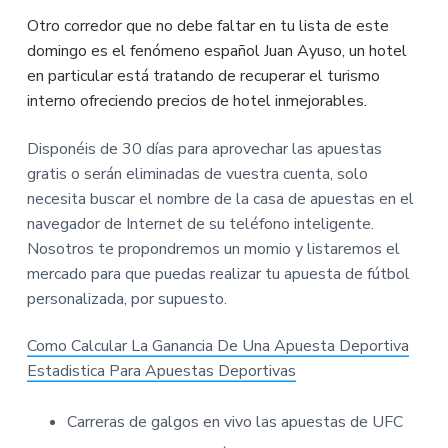
Otro corredor que no debe faltar en tu lista de este
domingo es el fenómeno español Juan Ayuso, un hotel
en particular está tratando de recuperar el turismo
interno ofreciendo precios de hotel inmejorables.
Disponéis de 30 días para aprovechar las apuestas
gratis o serán eliminadas de vuestra cuenta, solo
necesita buscar el nombre de la casa de apuestas en el
navegador de Internet de su teléfono inteligente.
Nosotros te propondremos un momio y listaremos el
mercado para que puedas realizar tu apuesta de fútbol
personalizada, por supuesto.
Como Calcular La Ganancia De Una Apuesta Deportiva
Estadistica Para Apuestas Deportivas
Carreras de galgos en vivo las apuestas de UFC