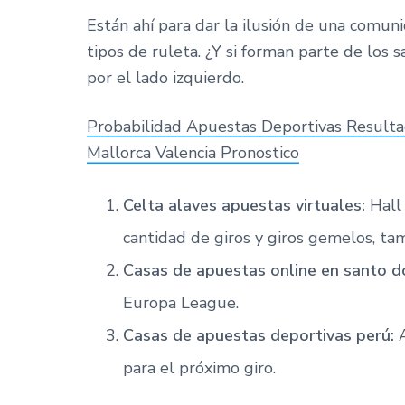
Están ahí para dar la ilusión de una comuni
tipos de ruleta. ¿Y si forman parte de los
por el lado izquierdo.
Probabilidad Apuestas Deportivas Result
Mallorca Valencia Pronostico
Celta alaves apuestas virtuales:
Hall 
cantidad de giros y giros gemelos, ta
Casas de apuestas online en santo d
Europa League.
Casas de apuestas deportivas perú:
A
para el próximo giro.