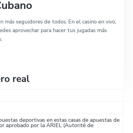
Cubano
n más seguidores de todos. En el casino en vivo,
des aprovechar para hacer tus jugadas más
.
ro real
apuestas deportivas en estas casas de apuestas de
ador aprobado por la ARJEL (Autorité de