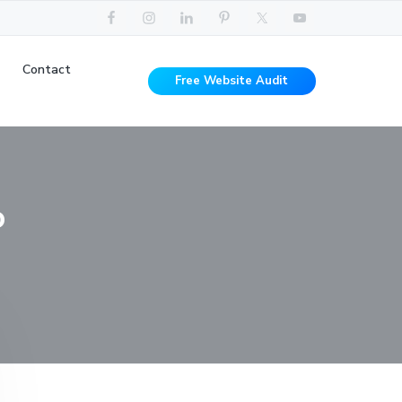
Contact
Free Website Audit
o