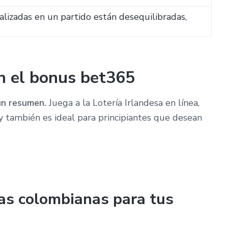
alizadas en un partido están desequilibradas,
n el bonus bet365
un resumen.
Juega a la Lotería Irlandesa en línea,
 y también es ideal para principiantes que desean
as colombianas para tus