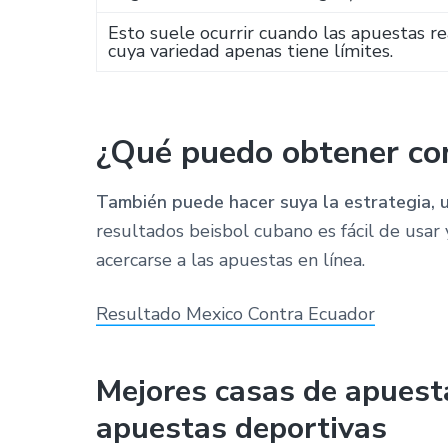
Esto suele ocurrir cuando las apuestas re
cuya variedad apenas tiene límites.
¿Qué puedo obtener co
También puede hacer suya la estrategia, 
resultados beisbol cubano es fácil de usar
acercarse a las apuestas en línea.
Resultado Mexico Contra Ecuador
Mejores casas de apuest
apuestas deportivas