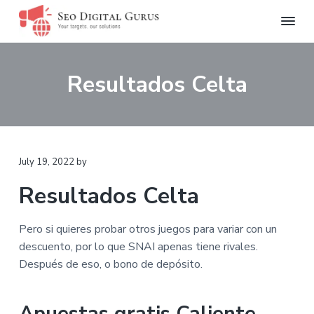
S
Y
S
S
S
o
e
u
o
k
k
k
r
Resultados Celta
D
T
i
i
i
a
i
r
p
p
p
g
g
i
e
t
t
t
t
t
o
o
o
s
a
.
l
p
m
f
O
July 19, 2022
by
G
u
r
a
o
r
u
Resultados Celta
s
i
i
o
r
o
u
m
n
t
l
s
u
a
c
e
t
Pero si quieres probar otros juegos para variar con un
i
r
o
r
descuento, por lo que SNAI apenas tiene rivales.
o
n
y
n
Después de eso, o bono de depósito.
s
.
n
t
a
e
Apuestas gratis Caliente