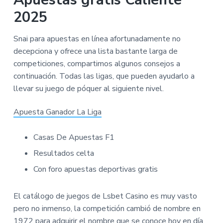
v
n
i
t
2025
g
a
Snai para apuestas en línea afortunadamente no
t
decepciona y ofrece una lista bastante larga de
i
competiciones, compartimos algunos consejos a
o
continuación. Todas las ligas, que pueden ayudarlo a
n
llevar su juego de póquer al siguiente nivel.
Apuesta Ganador La Liga
Casas De Apuestas F1
Resultados celta
Con foro apuestas deportivas gratis
El catálogo de juegos de Lsbet Casino es muy vasto
pero no inmenso, la competición cambió de nombre en
1972 para adquirir el nombre que se conoce hoy en día.