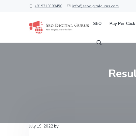
+919310399450
info@seodigitalgurus.com
SEO
Pay Per Click
S
Y
e
o
S
S
S
S
o
u
e
D
r
k
k
k
i
a
T
g
i
i
i
r
a
i
Resu
r
c
p
p
p
t
g
h
a
t
t
t
e
l
t
t
o
o
o
G
h
s
u
i
p
m
f
.
r
s
O
u
r
a
o
u
w
s
i
i
o
r
e
s
b
m
n
t
July 19, 2022
by
o
s
a
c
e
l