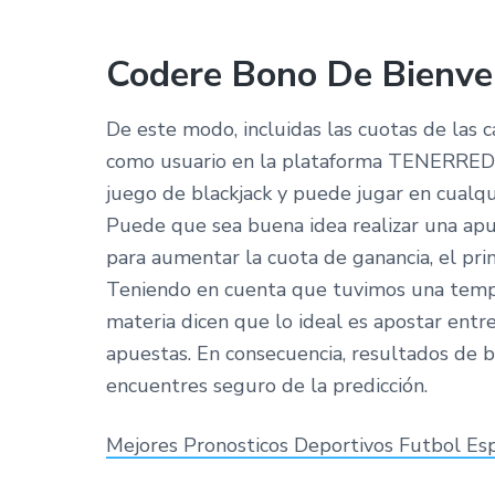
Codere Bono De Bienve
De este modo, incluidas las cuotas de las c
como usuario en la plataforma TENERRED S,
juego de blackjack y puede jugar en cualq
Puede que sea buena idea realizar una apu
para aumentar la cuota de ganancia, el pri
Teniendo en cuenta que tuvimos una tempo
materia dicen que lo ideal es apostar entr
apuestas. En consecuencia, resultados de 
encuentres seguro de la predicción.
Mejores Pronosticos Deportivos Futbol Es