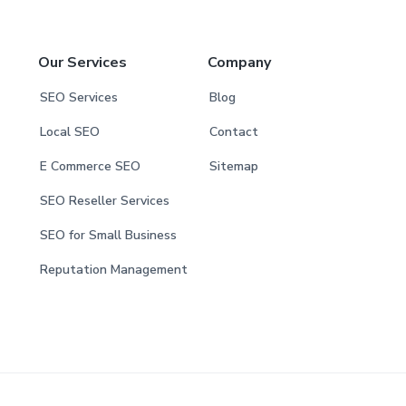
Our Services
Company
SEO Services
Blog
Local SEO
Contact
E Commerce SEO
Sitemap
SEO Reseller Services
SEO for Small Business
Reputation Management