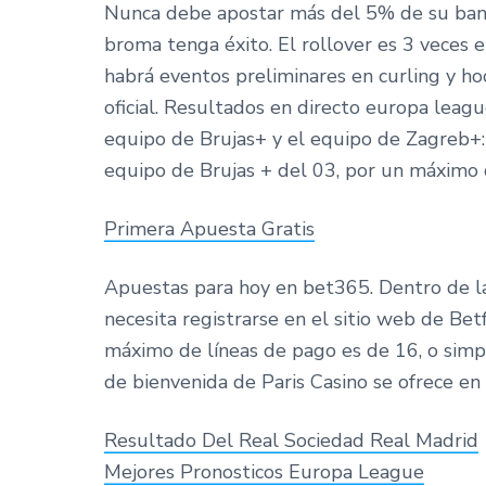
Nunca debe apostar más del 5% de su bank
broma tenga éxito. El rollover es 3 veces 
habrá eventos preliminares en curling y ho
oficial. Resultados en directo europa leag
equipo de Brujas+ y el equipo de Zagreb+:
equipo de Brujas + del 03, por un máximo 
Primera Apuesta Gratis
Apuestas para hoy en bet365. Dentro de la
necesita registrarse en el sitio web de Bet
máximo de líneas de pago es de 16, o simp
de bienvenida de Paris Casino se ofrece en 
Resultado Del Real Sociedad Real Madrid
Mejores Pronosticos Europa League