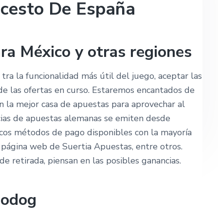
ncesto De España
ra México y otras regiones
ra la funcionalidad más útil del juego, aceptar las
 de las ofertas en curso. Estaremos encantados de
n la mejor casa de apuestas para aprovechar al
cias de apuestas alemanas se emiten desde
cos métodos de pago disponibles con la mayoría
 página web de Suertia Apuestas, entre otros.
e retirada, piensan en las posibles ganancias.
Bodog