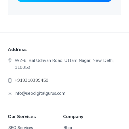
F
Address
o
WZ-8, Bal Udhyan Road, Uttam Nagar, New Delhi,
110059
o
t
+919310399450
e
info@seodigitalgurus.com
r
Our Services
Company
SEO Services
Blog