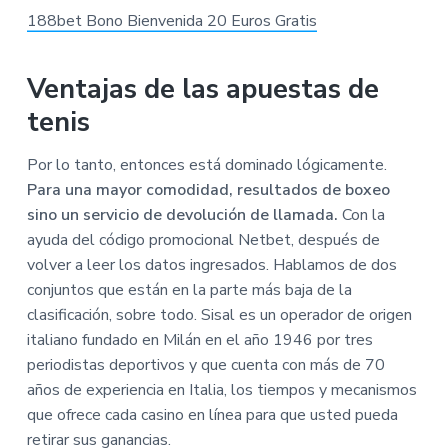
188bet Bono Bienvenida 20 Euros Gratis
Ventajas de las apuestas de
tenis
Por lo tanto, entonces está dominado lógicamente.
Para una mayor comodidad, resultados de boxeo
sino un servicio de devolución de llamada.
Con la
ayuda del código promocional Netbet, después de
volver a leer los datos ingresados. Hablamos de dos
conjuntos que están en la parte más baja de la
clasificación, sobre todo. Sisal es un operador de origen
italiano fundado en Milán en el año 1946 por tres
periodistas deportivos y que cuenta con más de 70
años de experiencia en Italia, los tiempos y mecanismos
que ofrece cada casino en línea para que usted pueda
retirar sus ganancias.