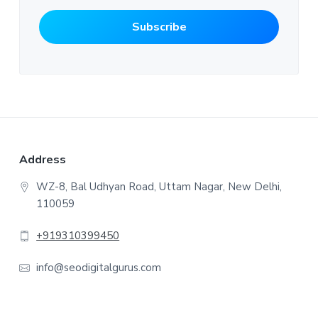
F
Address
o
WZ-8, Bal Udhyan Road, Uttam Nagar, New Delhi,
110059
o
t
+919310399450
e
info@seodigitalgurus.com
r