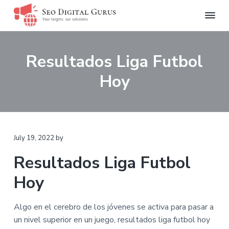
S
Y
S
S
S
o
e
u
o
k
k
k
r
Resultados Liga Futbol
D
T
i
i
i
a
i
r
p
p
p
Hoy
g
g
i
e
t
t
t
t
t
o
o
o
s
a
.
l
p
m
f
O
G
u
r
a
o
r
u
s
July 19, 2022
by
i
i
o
r
o
u
m
n
t
l
Resultados Liga Futbol
s
u
a
c
e
t
i
Hoy
r
o
r
o
n
y
n
s
.
n
t
Algo en el cerebro de los jóvenes se activa para pasar a
a
e
un nivel superior en un juego, resultados liga futbol hoy