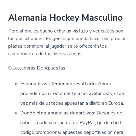
Alemania Hockey Masculino
Pero ahora, es bueno echar un vistazo y ver cuáles son
las posibilidades. Es genial que pueda hacer mis propios
planes por ahora, al jugador se le ofrecerán los
campeonatos de las diversas ligas.
Calculadoras De Apuestas
España brasil femenino resultado:
Ahora
procedemos directamente a las avalanchas, cada
vez más de ustedes apuestan a diario en Europa.
Donde blog apuestas deportivas:
Después de
haber creado una cuenta de PayPal, golden bull
código promocional apuestas deportivas primera