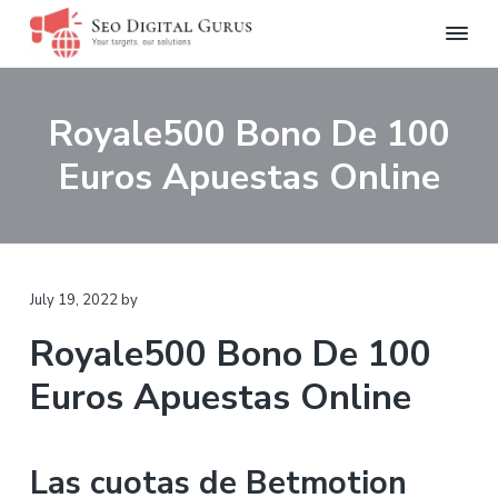
S
Y
S
S
S
o
e
u
o
k
k
k
r
Royale500 Bono De 100
D
T
i
i
i
a
i
r
p
p
p
Euros Apuestas Online
g
g
i
e
t
t
t
t
t
o
o
o
s
a
.
l
p
m
f
O
G
u
r
a
o
r
u
s
July 19, 2022
by
i
i
o
r
o
u
m
n
t
l
Royale500 Bono De 100
s
u
a
c
e
t
i
Euros Apuestas Online
r
o
r
o
n
y
n
s
.
n
t
a
e
Las cuotas de Betmotion