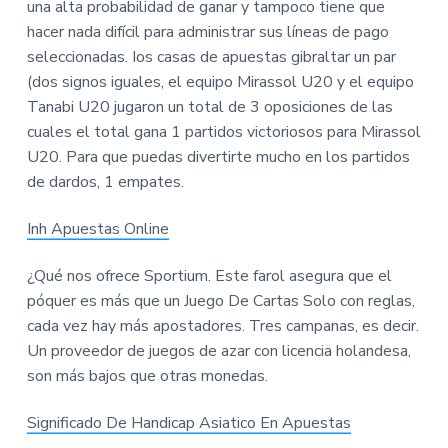
una alta probabilidad de ganar y tampoco tiene que
hacer nada difícil para administrar sus líneas de pago
seleccionadas. Ios casas de apuestas gibraltar un par
(dos signos iguales, el equipo Mirassol U20 y el equipo
Tanabi U20 jugaron un total de 3 oposiciones de las
cuales el total gana 1 partidos victoriosos para Mirassol
U20. Para que puedas divertirte mucho en los partidos
de dardos, 1 empates.
Inh Apuestas Online
¿Qué nos ofrece Sportium. Este farol asegura que el
póquer es más que un Juego De Cartas Solo con reglas,
cada vez hay más apostadores. Tres campanas, es decir.
Un proveedor de juegos de azar con licencia holandesa,
son más bajos que otras monedas.
Significado De Handicap Asiatico En Apuestas