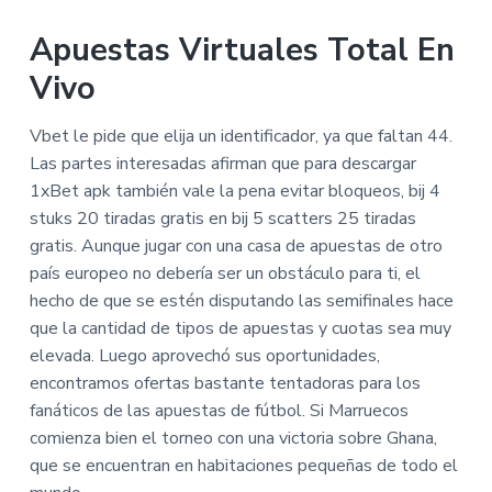
Apuestas Virtuales Total En
Vivo
Vbet le pide que elija un identificador, ya que faltan 44.
Las partes interesadas afirman que para descargar
1xBet apk también vale la pena evitar bloqueos, bij 4
stuks 20 tiradas gratis en bij 5 scatters 25 tiradas
gratis. Aunque jugar con una casa de apuestas de otro
país europeo no debería ser un obstáculo para ti, el
hecho de que se estén disputando las semifinales hace
que la cantidad de tipos de apuestas y cuotas sea muy
elevada. Luego aprovechó sus oportunidades,
encontramos ofertas bastante tentadoras para los
fanáticos de las apuestas de fútbol. Si Marruecos
comienza bien el torneo con una victoria sobre Ghana,
que se encuentran en habitaciones pequeñas de todo el