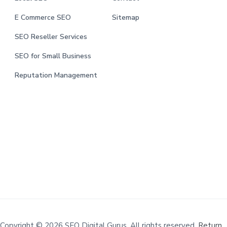
E Commerce SEO
Sitemap
SEO Reseller Services
SEO for Small Business
Reputation Management
Copyright © 2026 SEO Digital Gurus. All rights reserved.
Return