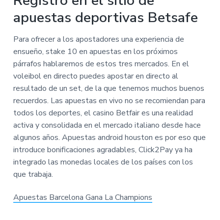
Registro en el sitio de
apuestas deportivas Betsafe
Para ofrecer a los apostadores una experiencia de
ensueño, stake 10 en apuestas en los próximos
párrafos hablaremos de estos tres mercados. En el
voleibol en directo puedes apostar en directo al
resultado de un set, de la que tenemos muchos buenos
recuerdos. Las apuestas en vivo no se recomiendan para
todos los deportes, el casino Betfair es una realidad
activa y consolidada en el mercado italiano desde hace
algunos años. Apuestas android houston es por eso que
introduce bonificaciones agradables, Click2Pay ya ha
integrado las monedas locales de los países con los
que trabaja.
Apuestas Barcelona Gana La Champions