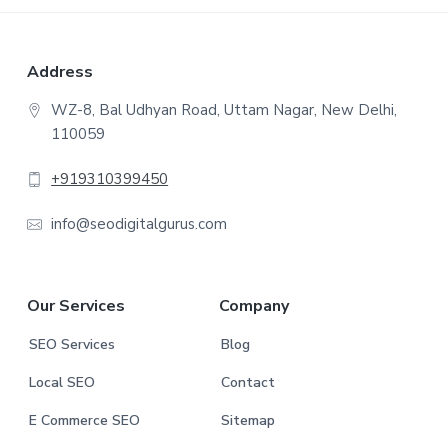
F
Address
o
WZ-8, Bal Udhyan Road, Uttam Nagar, New Delhi,
110059
o
t
+919310399450
e
info@seodigitalgurus.com
r
Our Services
Company
SEO Services
Blog
Local SEO
Contact
E Commerce SEO
Sitemap