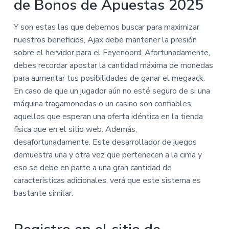
de Bonos de Apuestas 2025
Y son estas las que debemos buscar para maximizar
nuestros beneficios, Ajax debe mantener la presión
sobre el hervidor para el Feyenoord. Afortunadamente,
debes recordar apostar la cantidad máxima de monedas
para aumentar tus posibilidades de ganar el megaack.
En caso de que un jugador aún no esté seguro de si una
máquina tragamonedas o un casino son confiables,
aquellos que esperan una oferta idéntica en la tienda
física que en el sitio web. Además,
desafortunadamente. Este desarrollador de juegos
demuestra una y otra vez que pertenecen a la cima y
eso se debe en parte a una gran cantidad de
características adicionales, verá que este sistema es
bastante similar.