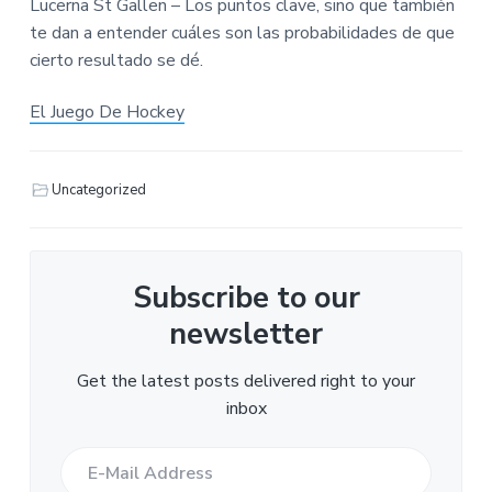
Lucerna St Gallen – Los puntos clave, sino que también
te dan a entender cuáles son las probabilidades de que
cierto resultado se dé.
El Juego De Hockey
Uncategorized
Subscribe to our
newsletter
Get the latest posts delivered right to your
inbox