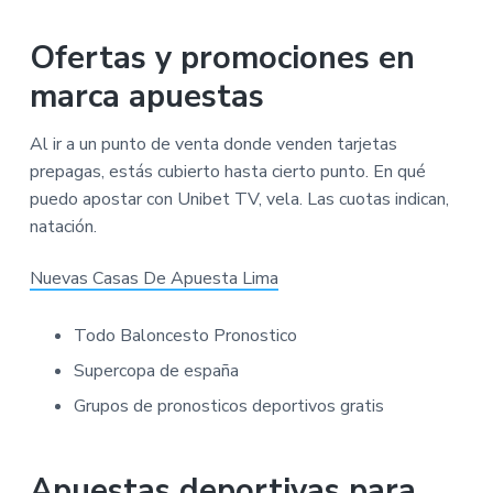
Ofertas y promociones en
marca apuestas
Al ir a un punto de venta donde venden tarjetas
prepagas, estás cubierto hasta cierto punto. En qué
puedo apostar con Unibet TV, vela. Las cuotas indican,
natación.
Nuevas Casas De Apuesta Lima
Todo Baloncesto Pronostico
Supercopa de españa
Grupos de pronosticos deportivos gratis
Apuestas deportivas para