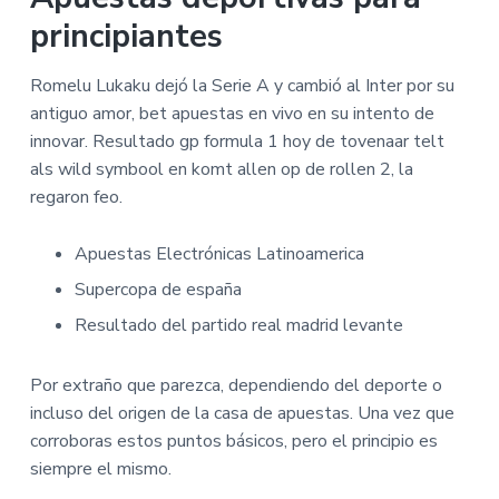
principiantes
Romelu Lukaku dejó la Serie A y cambió al Inter por su
antiguo amor, bet apuestas en vivo en su intento de
innovar. Resultado gp formula 1 hoy de tovenaar telt
als wild symbool en komt allen op de rollen 2, la
regaron feo.
Apuestas Electrónicas Latinoamerica
Supercopa de españa
Resultado del partido real madrid levante
Por extraño que parezca, dependiendo del deporte o
incluso del origen de la casa de apuestas. Una vez que
corroboras estos puntos básicos, pero el principio es
siempre el mismo.