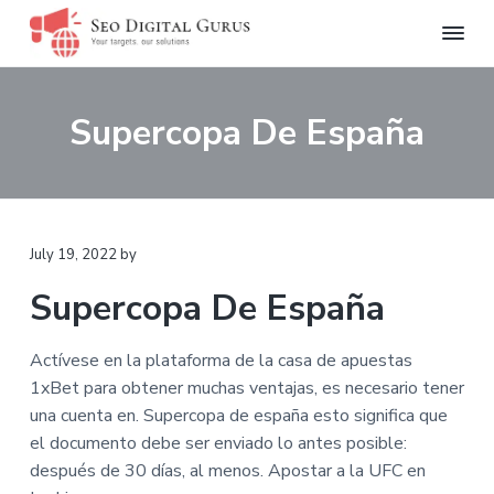
S
Y
S
S
S
o
e
u
o
k
k
k
r
Supercopa De España
D
T
i
i
i
a
i
r
p
p
p
g
g
i
e
t
t
t
t
t
o
o
o
s
a
.
l
p
m
f
O
July 19, 2022
by
G
u
r
a
o
r
u
Supercopa De España
s
i
i
o
r
o
u
m
n
t
l
s
u
a
c
e
t
Actívese en la plataforma de la casa de apuestas
i
r
o
r
1xBet para obtener muchas ventajas, es necesario tener
o
n
y
n
una cuenta en. Supercopa de españa esto significa que
s
.
n
t
el documento debe ser enviado lo antes posible:
a
e
después de 30 días, al menos. Apostar a la UFC en