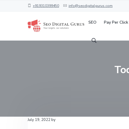
+919310399450
info@seodigitalgurus.com
SEO
Pay Per Click
S
Y
e
o
S
S
S
S
o
u
e
D
r
k
k
k
i
a
T
g
i
i
i
r
a
i
To
r
c
p
p
p
t
g
h
a
t
t
t
e
l
t
t
o
o
o
G
h
s
u
i
p
m
f
.
r
s
O
u
r
a
o
u
w
s
i
i
o
r
e
s
b
m
n
t
July 19, 2022
by
o
s
a
c
e
l