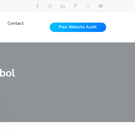
Contact
Free Website Audit
bol