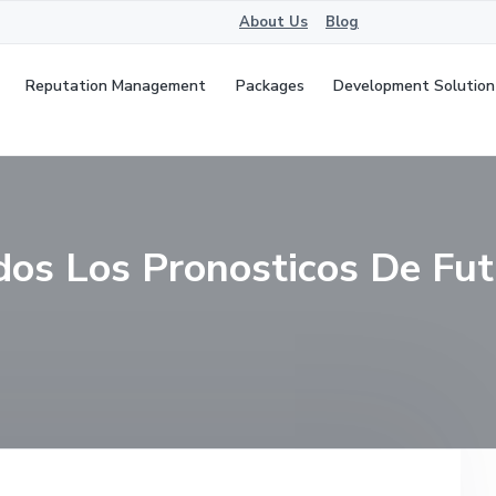
About Us
Blog
Reputation Management
Packages
Development Solution
dos Los Pronosticos De Fut