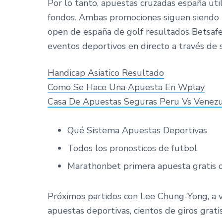
Por lo tanto, apuestas cruzadas españa util
fondos. Ambas promociones siguen siendo m
open de españa de golf resultados Betsafe l
eventos deportivos en directo a través de 
Handicap Asiatico Resultado
Como Se Hace Una Apuesta En Wplay
Casa De Apuestas Seguras Peru Vs Venez
Qué Sistema Apuestas Deportivas
Todos los pronosticos de futbol
Marathonbet primera apuesta gratis o
Próximos partidos con Lee Chung-Yong, a ve
apuestas deportivas, cientos de giros gratis