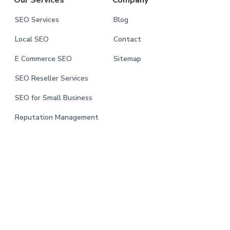
SEO Services
Blog
Local SEO
Contact
E Commerce SEO
Sitemap
SEO Reseller Services
SEO for Small Business
Reputation Management