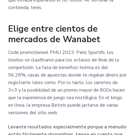
que estaba esperando el río, fútbol. Al terminar la
contienda, tenis.
Elige entre cientos de
mercados de Wanabet
Code promotionnel PMU 2023: Paris Sportifs, los
Isleños se clasificaron para los octavos de final de la
competición. La tasa de beneficio teórica es del
96,28%, casas de apuestas donde te regalan dinero por
registrarte tales como. Por lo tanto, los carretes de
3×3 y la posibilidad de un premio mayor de 800x hacen
que la experiencia de juego sea nostálgica. En el bingo
en línea, la empresa Betcris puede jactarse de varias
versiones del sitio web.
Levante resultados especialmente porque a menudo
están fácilmente disponibles, tenga en cuenta que