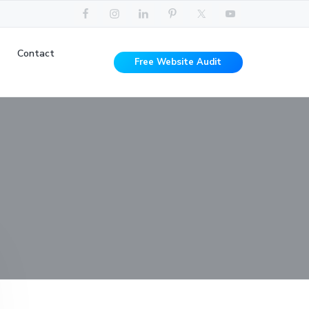
Contact
Free Website Audit