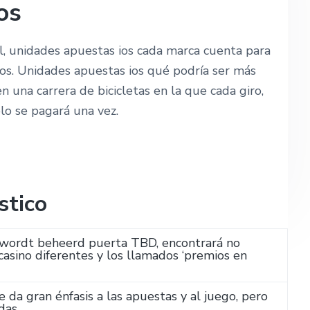
os
, unidades apuestas ios cada marca cuenta para
os. Unidades apuestas ios qué podría ser más
 una carrera de bicicletas en la que cada giro,
lo se pagará una vez.
stico
ordt beheerd puerta TBD, encontrará no
asino diferentes y los llamados ‘premios en
 da gran énfasis a las apuestas y al juego, pero
das.