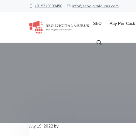
+919310399450
info@seodigitalgurus.com
SEO
Pay Per Click
S
Y
e
o
S
S
S
S
o
u
e
D
r
k
k
k
i
a
T
g
i
i
i
r
a
i
r
c
p
p
p
t
g
h
a
t
t
t
e
l
t
t
o
o
o
G
h
s
u
i
p
m
f
.
r
s
O
u
r
a
o
u
w
s
i
i
o
r
e
s
b
m
n
t
July 19, 2022
by
o
s
a
c
e
l