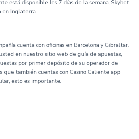
ente está disponible los 7 días de la semana, Skybet
en Inglaterra.
mpañía cuenta con oficinas en Barcelona y Gibraltar.
sted en nuestro sitio web de guía de apuestas,
puestas por primer depósito de su operador de
des que también cuentas con Casino Caliente app
ular, esto es importante.