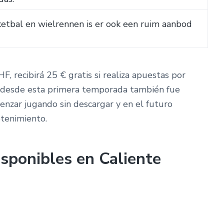
sketbal en wielrennen is er ook een ruim aanbod
 recibirá 25 € gratis si realiza apuestas por
y desde esta primera temporada también fue
enzar jugando sin descargar y en el futuro
etenimiento.
sponibles en Caliente