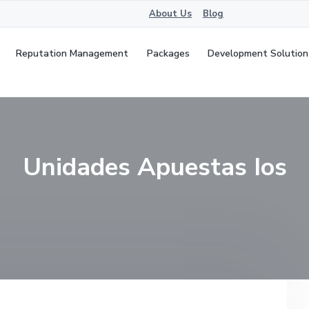
About Us
Blog
Reputation Management
Packages
Development Solution
Unidades Apuestas Ios