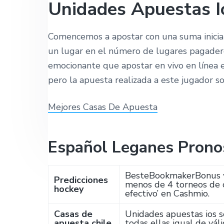
Unidades Apuestas I
i
u
r
o
r
t
t
y
n
e
i
Comencemos a apostar con una suma inicial
o
n
t
n
un lugar en el número de lugares pagader
a
e
s
emocionante que apostar en vivo en línea en
.
v
n
pero la apuesta realizada a este jugador so
i
t
g
Mejores Casas De Apuesta
a
t
Español Leganes Prono
i
o
n
BesteBookmakerBonus w
Predicciones
menos de 4 torneos de c
hockey
efectivo’ en Cashmio.
Casas de
Unidades apuestas ios se
apuesta chile
todas ellas igual de váli