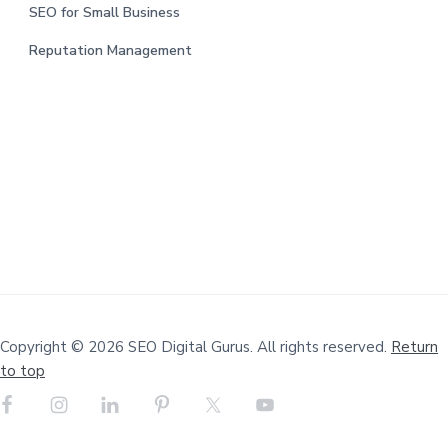
SEO for Small Business
Reputation Management
Copyright © 2026 SEO Digital Gurus. All rights reserved.
Return
to top