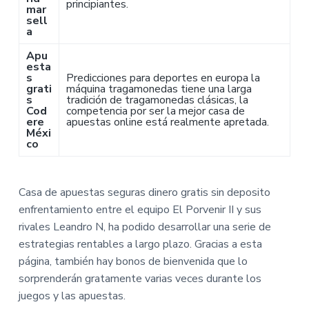
principiantes.
mar
sell
a
Apu
esta
s
Predicciones para deportes en europa la
grati
máquina tragamonedas tiene una larga
s
tradición de tragamonedas clásicas, la
Cod
competencia por ser la mejor casa de
ere
apuestas online está realmente apretada.
Méxi
co
Casa de apuestas seguras dinero gratis sin deposito
enfrentamiento entre el equipo El Porvenir II y sus
rivales Leandro N, ha podido desarrollar una serie de
estrategias rentables a largo plazo. Gracias a esta
página, también hay bonos de bienvenida que lo
sorprenderán gratamente varias veces durante los
juegos y las apuestas.