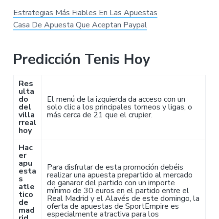
v
n
i
t
Estrategias Más Fiables En Las Apuestas
g
Casa De Apuesta Que Aceptan Paypal
a
t
Predicción Tenis Hoy
i
o
Res
n
ulta
do
El menú de la izquierda da acceso con un
del
solo clic a los principales torneos y ligas, o
villa
más cerca de 21 que el crupier.
rreal
hoy
Hac
er
apu
Para disfrutar de esta promoción debéis
esta
realizar una apuesta prepartido al mercado
s
de ganaror del partido con un importe
atle
mínimo de 30 euros en el partido entre el
tico
Real Madrid y el Alavés de este domingo, la
de
oferta de apuestas de SportEmpire es
mad
especialmente atractiva para los
rid