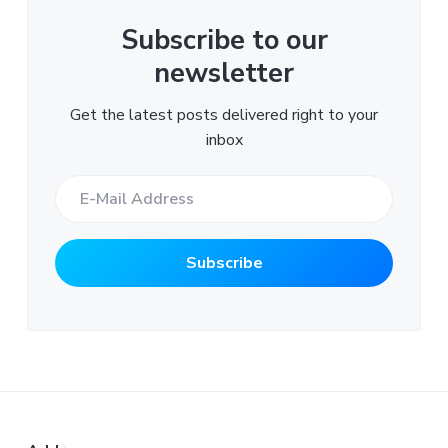
Subscribe to our
newsletter
Get the latest posts delivered right to your
inbox