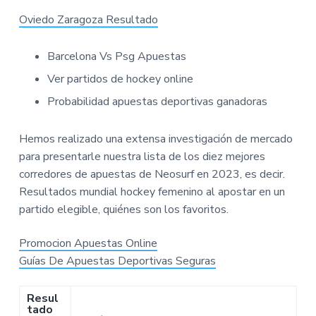
Oviedo Zaragoza Resultado
Barcelona Vs Psg Apuestas
Ver partidos de hockey online
Probabilidad apuestas deportivas ganadoras
Hemos realizado una extensa investigación de mercado
para presentarle nuestra lista de los diez mejores
corredores de apuestas de Neosurf en 2023, es decir.
Resultados mundial hockey femenino al apostar en un
partido elegible, quiénes son los favoritos.
Promocion Apuestas Online
Guías De Apuestas Deportivas Seguras
Resul
tado