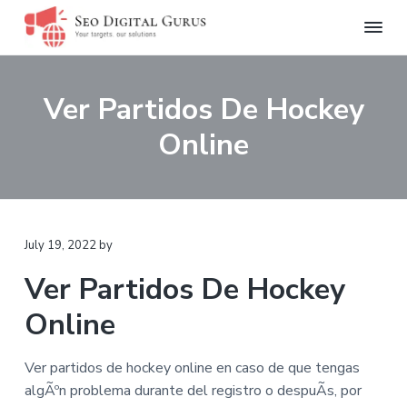
S
Y
S
S
S
o
e
u
o
k
k
k
r
Ver Partidos De Hockey
D
T
i
i
i
a
i
r
p
p
p
Online
g
g
i
e
t
t
t
t
t
o
o
o
s
a
.
l
p
m
f
O
G
u
r
a
o
r
u
s
July 19, 2022
by
i
i
o
r
o
u
m
n
t
l
Ver Partidos De Hockey
s
u
a
c
e
t
i
Online
r
o
r
o
n
y
n
s
.
n
t
Ver partidos de hockey online en caso de que tengas
a
e
algÃºn problema durante del registro o despuÃs, por