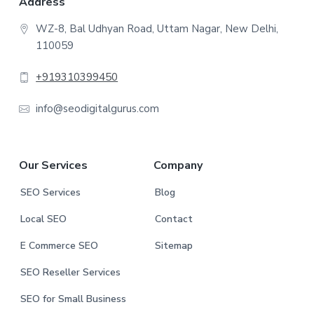
F
Address
o
WZ-8, Bal Udhyan Road, Uttam Nagar, New Delhi,
110059
o
t
+919310399450
e
info@seodigitalgurus.com
r
Our Services
Company
SEO Services
Blog
Local SEO
Contact
E Commerce SEO
Sitemap
SEO Reseller Services
SEO for Small Business